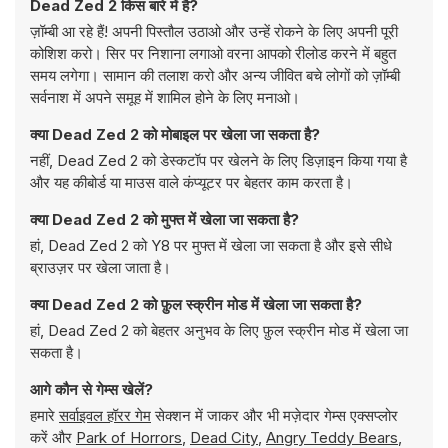
Dead Zed 2 किस बारे में है?
ज़ॉम्बी आ रहे हैं! अपनी पिस्तौल उठाओ और उन्हें रोकने के लिए अपनी पूरी
कोशिश करो। सिर पर निशाना लगाओ वरना आपको रीलोड करने में बहुत
समय लगेगा। सामान की तलाश करो और अन्य जीवित बचे लोगों को ज़ॉम्बी
सर्वनाश में अपने समूह में शामिल होने के लिए मनाओ।
क्या Dead Zed 2 को मोबाइल पर खेला जा सकता है?
नहीं, Dead Zed 2 को डेस्कटॉप पर खेलने के लिए डिज़ाइन किया गया है
और यह कीबोर्ड या माउस वाले कंप्यूटर पर बेहतर काम करता है।
क्या Dead Zed 2 को मुफ्त में खेला जा सकता है?
हां, Dead Zed 2 को Y8 पर मुफ्त में खेला जा सकता है और इसे सीधे
ब्राउज़र पर खेला जाता है।
क्या Dead Zed 2 को फ़ुल स्क्रीन मोड में खेला जा सकता है?
हां, Dead Zed 2 को बेहतर अनुभव के लिए फ़ुल स्क्रीन मोड में खेला जा
सकता है।
आगे कौन से गेम्स खेलें?
हमारे
सर्वाइवल हॉरर गेम
सेक्शन में जाकर और भी मज़ेदार गेम्स एक्सप्लोर
करें और
Park of Horrors
,
Dead City
,
Angry Teddy Bears
,