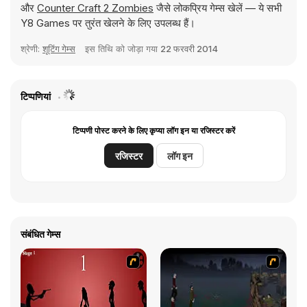
और
Counter Craft 2 Zombies
जैसे लोकप्रिय गेम्स खेलें — ये सभी
Y8 Games पर तुरंत खेलने के लिए उपलब्ध हैं।
श्रेणी:
शूटिंग गेम्स
इस तिथि को जोड़ा गया
22 फरवरी 2014
टिप्पणियां
टिप्पणी पोस्ट करने के लिए कृप्या लॉग इन या रजिस्टर करें
रजिस्टर
लॉग इन
संबंधित गेम्स