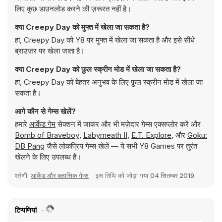
लिए कुछ डाउनलोड करने की ज़रूरत नहीं है।
क्या Creepy Day को मुफ्त में खेला जा सकता है?
हां, Creepy Day को Y8 पर मुफ्त में खेला जा सकता है और इसे सीधे
ब्राउज़र पर खेला जाता है।
क्या Creepy Day को फ़ुल स्क्रीन मोड में खेला जा सकता है?
हां, Creepy Day को बेहतर अनुभव के लिए फ़ुल स्क्रीन मोड में खेला जा
सकता है।
आगे कौन से गेम्स खेलें?
हमारे
आर्केड गेम
सेक्शन में जाकर और भी मज़ेदार गेम्स एक्सप्लोर करें और
Bomb of Braveboy
,
Labyrneath II
,
E.T. Explore
, और
Goku:
DB Pang
जैसे लोकप्रिय गेम्स खेलें — ये सभी Y8 Games पर तुरंत
खेलने के लिए उपलब्ध हैं।
श्रेणी:
आर्केड और क्लासिक गेम्स
इस तिथि को जोड़ा गया
04 सितम्बर 2019
टिप्पणियां