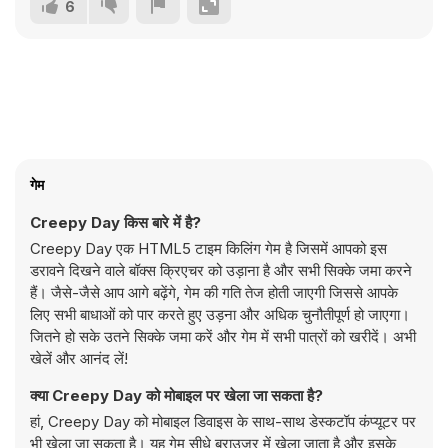
6
गेम
Creepy Day किस बारे में है?
Creepy Day एक HTML5 टाइम किलिंग गेम है जिसमें आपको इस
डरावने दिखने वाले बॉक्स क्रिएचर को उड़ाना है और सभी सिक्के जमा करने
हैं। जैसे-जैसे आप आगे बढ़ेंगे, गेम की गति तेज होती जाएगी जिससे आपके
लिए सभी बाधाओं को पार करते हुए उड़ना और अधिक चुनौतीपूर्ण हो जाएगा।
जितने हो सके उतने सिक्के जमा करें और गेम में सभी पात्रों को खरीदें। अभी
खेलें और आनंद लें!
क्या Creepy Day को मोबाइल पर खेला जा सकता है?
हां, Creepy Day को मोबाइल डिवाइस के साथ-साथ डेस्कटॉप कंप्यूटर पर
भी खेला जा सकता है। यह गेम सीधे ब्राउज़र में खेला जाता है और इसके