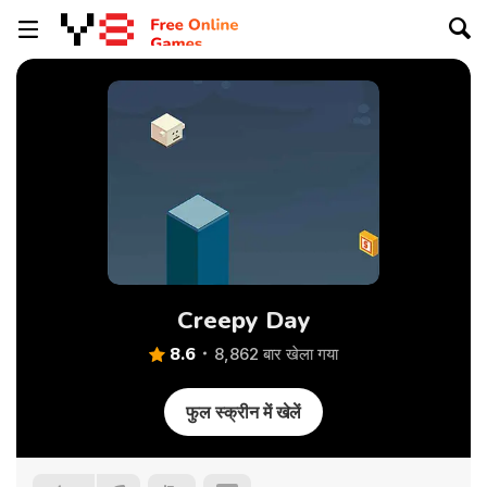
Creepy Day
8.6
8,862 बार खेला गया
फुल स्क्रीन में खेलें