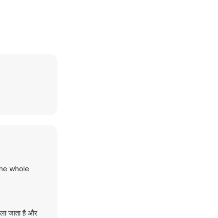
the whole
ला जाता है और