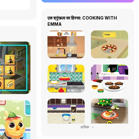
एक श्रृंखला का हिस्सा: COOKING WITH
EMMA
अधिक