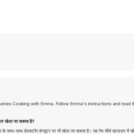
series Cooking with Emma. Follow Emma's instructions and read 
खेला जा सकता है?
-साथ डेस्कटॉप कंप्यूटर पर भी खेला जा सकता है। यह गेम सीधे ब्राउज़र में खे