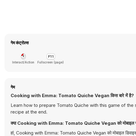
गेम कंट्रोल्स
Interact/Action
Fullscreen (page)
गेम
Cooking with Emma: Tomato Quiche Vegan किस बारे में है?
Learn how to prepare Tomato Quiche with this game of the 
recipe at the end.
क्या Cooking with Emma: Tomato Quiche Vegan को मोबाइल पर 
हां, Cooking with Emma: Tomato Quiche Vegan को मोबाइल डिवाइस के साथ