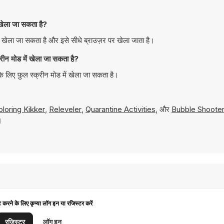
ला जा सकता है?
ा जा सकता है और इसे सीधे ब्राउज़र पर खेला जाता है।
मोड में खेला जा सकता है?
 फ़ुल स्क्रीन मोड में खेला जा सकता है।
loring Kikker
,
Releveler
,
Quarantine Activities
, और
Bubble Shooter
।
ट करने के लिए कृप्या लॉग इन या रजिस्टर करें
रजिस्टर
लॉग इन