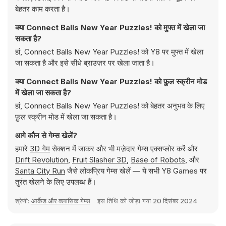
बेहतर काम करता है।
क्या Connect Balls New Year Puzzles! को मुफ्त में खेला जा
सकता है?
हां, Connect Balls New Year Puzzles! को Y8 पर मुफ्त में खेला
जा सकता है और इसे सीधे ब्राउज़र पर खेला जाता है।
क्या Connect Balls New Year Puzzles! को फ़ुल स्क्रीन मोड
में खेला जा सकता है?
हां, Connect Balls New Year Puzzles! को बेहतर अनुभव के लिए
फ़ुल स्क्रीन मोड में खेला जा सकता है।
आगे कौन से गेम्स खेलें?
हमारे
3D गेम
सेक्शन में जाकर और भी मज़ेदार गेम्स एक्सप्लोर करें और
Drift Revolution
,
Fruit Slasher 3D
,
Base of Robots
, और
Santa City Run
जैसे लोकप्रिय गेम्स खेलें — ये सभी Y8 Games पर
तुरंत खेलने के लिए उपलब्ध हैं।
श्रेणी:
आर्केड और क्लासिक गेम्स
इस तिथि को जोड़ा गया
20 दिसंबर 2024