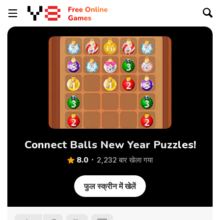
Connect Balls New Year Puzzles!
8.0
2,232 बार खेला गया
फुल स्क्रीन में खेलें