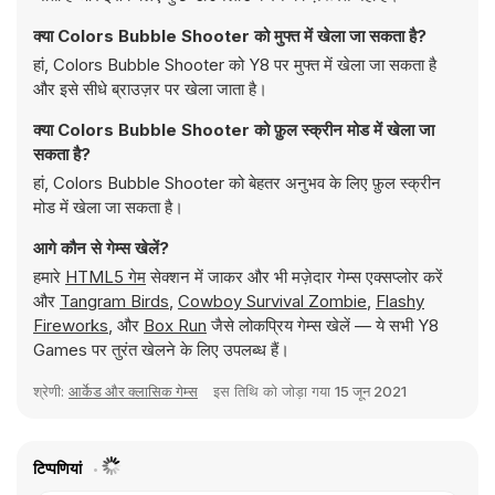
क्या Colors Bubble Shooter को मुफ्त में खेला जा सकता है?
हां, Colors Bubble Shooter को Y8 पर मुफ्त में खेला जा सकता है
और इसे सीधे ब्राउज़र पर खेला जाता है।
क्या Colors Bubble Shooter को फ़ुल स्क्रीन मोड में खेला जा
सकता है?
हां, Colors Bubble Shooter को बेहतर अनुभव के लिए फ़ुल स्क्रीन
मोड में खेला जा सकता है।
आगे कौन से गेम्स खेलें?
हमारे
HTML5 गेम
सेक्शन में जाकर और भी मज़ेदार गेम्स एक्सप्लोर करें
और
Tangram Birds
,
Cowboy Survival Zombie
,
Flashy
Fireworks
, और
Box Run
जैसे लोकप्रिय गेम्स खेलें — ये सभी Y8
Games पर तुरंत खेलने के लिए उपलब्ध हैं।
श्रेणी:
आर्केड और क्लासिक गेम्स
इस तिथि को जोड़ा गया
15 जून 2021
टिप्पणियां