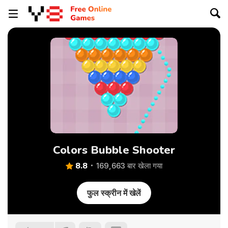
Colors Bubble Shooter
8.8
169,663 बार खेला गया
फुल स्क्रीन में खेलें