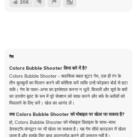
206
गेम
Colors Bubble Shooter किस बारे में है?
Colors Bubble Shooter - क्लासिक बबल शूटर गेम, एक ही रंग के
तीन बुलबुलों का मिलान करने की कोशिश करें ताकि उन्हें फोड़कर बोर्ड से हटा
सकें। गेम के पावर-अप्स का इस्तेमाल करना न भूलें: बिजली और सूर्य के बमों
का उपयोग बूस्ट के रूप में पूरे सेक्शन को साफ़ करने और बर्फ के ब्लॉकों को
पिघलाने के लिए करें। खेल का आनंद लें।
क्या Colors Bubble Shooter को मोबाइल पर खेला जा सकता है?
हां, Colors Bubble Shooter को मोबाइल डिवाइस के साथ-साथ
डेस्कटॉप कंप्यूटर पर भी खेला जा सकता है। यह गेम सीधे ब्राउज़र में खेला
जाता है और इसके लिए कुछ डाउनलोड करने की ज़रूरत नहीं है।