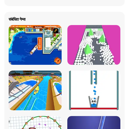
संबंधित गेम्स