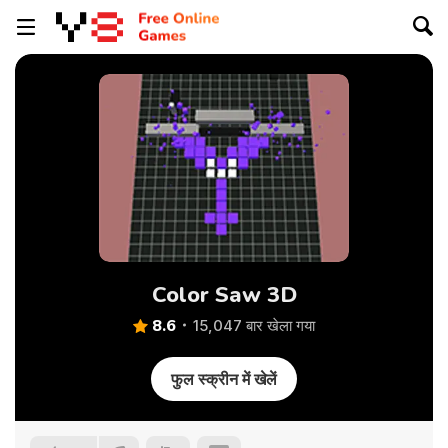
Color Saw 3D
8.6
15,047 बार खेला गया
फुल स्क्रीन में खेलें