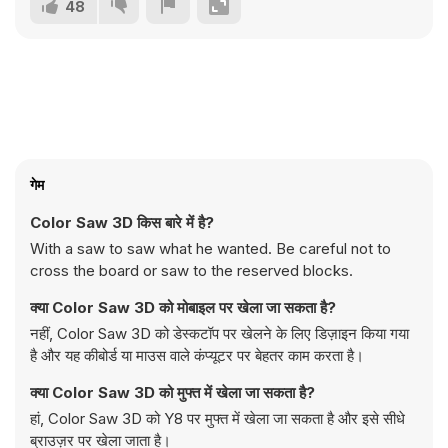
48
गेम
Color Saw 3D किस बारे में है?
With a saw to saw what he wanted. Be careful not to
cross the board or saw to the reserved blocks.
क्या Color Saw 3D को मोबाइल पर खेला जा सकता है?
नहीं, Color Saw 3D को डेस्कटॉप पर खेलने के लिए डिज़ाइन किया गया
है और यह कीबोर्ड या माउस वाले कंप्यूटर पर बेहतर काम करता है।
क्या Color Saw 3D को मुफ्त में खेला जा सकता है?
हां, Color Saw 3D को Y8 पर मुफ्त में खेला जा सकता है और इसे सीधे
ब्राउज़र पर खेला जाता है।