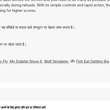
cially during reloads. With its simple controls and rapid action, 
ing for higher scores.
ह कीबोर्ड या माउस वाले कंप्यूटर पर बेहतर काम करता है।
़र पर खेला जाता है।
o Fly
,
My Dolphin Show 6
,
Wolf Simulator
, और
Fish Eat Getting Big
ट करने के लिए कृप्या लॉग इन या रजिस्टर करें