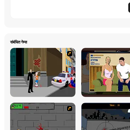
संबंधित गेम्स