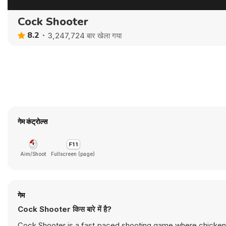
Cock Shooter
8.2
3,247,724 बार खेला गया
गेम कंट्रोल्स
Aim/Shoot
Fullscreen (page)
गेम
Cock Shooter किस बारे में है?
Cock Shooter is a fast‑paced shooting game where chickens