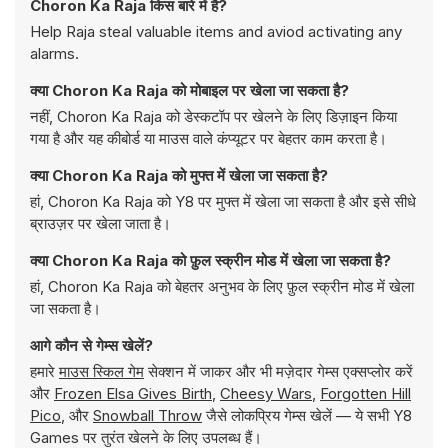
Choron Ka Raja किस बारे में है?
Help Raja steal valuable items and aviod activating any
alarms.
क्या Choron Ka Raja को मोबाइल पर खेला जा सकता है?
नहीं, Choron Ka Raja को डेस्कटॉप पर खेलने के लिए डिज़ाइन किया
गया है और यह कीबोर्ड या माउस वाले कंप्यूटर पर बेहतर काम करता है।
क्या Choron Ka Raja को मुफ्त में खेला जा सकता है?
हां, Choron Ka Raja को Y8 पर मुफ्त में खेला जा सकता है और इसे सीधे
ब्राउज़र पर खेला जाता है।
क्या Choron Ka Raja को फ़ुल स्क्रीन मोड में खेला जा सकता है?
हां, Choron Ka Raja को बेहतर अनुभव के लिए फ़ुल स्क्रीन मोड में खेला
जा सकता है।
आगे कौन से गेम्स खेलें?
हमारे
माउस स्किल गेम
सेक्शन में जाकर और भी मज़ेदार गेम्स एक्सप्लोर करें
और
Frozen Elsa Gives Birth
,
Cheesy Wars
,
Forgotten Hill
Pico
, और
Snowball Throw
जैसे लोकप्रिय गेम्स खेलें — ये सभी Y8
Games पर तुरंत खेलने के लिए उपलब्ध हैं।