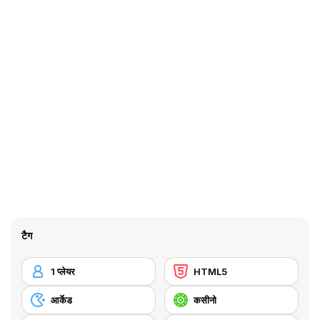
टैग
1 प्लेयर
HTML5
आर्केड
कसीनो