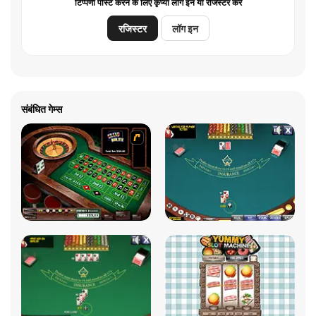
टिप्पणी पोस्ट करने के लिए कृप्या लॉग इन या रजिस्टर करें
रजिस्टर
लॉग इन
संबंधित गेम्स