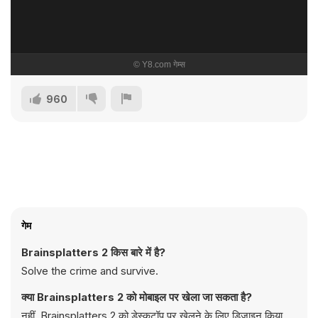
960
गेम
Brainsplatters 2 किस बारे में है?
Solve the crime and survive.
क्या Brainsplatters 2 को मोबाइल पर खेला जा सकता है?
नहीं, Brainsplatters 2 को डेस्कटॉप पर खेलने के लिए डिज़ाइन किया