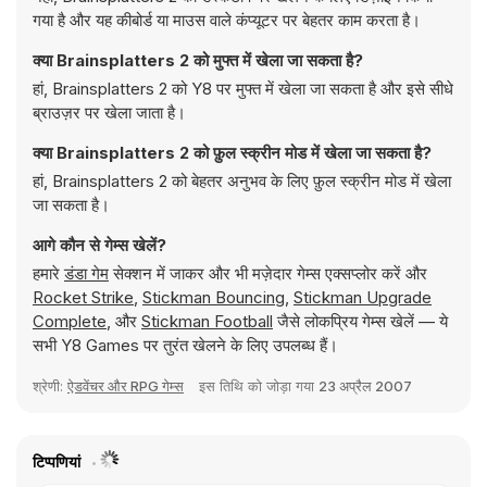
गया है और यह कीबोर्ड या माउस वाले कंप्यूटर पर बेहतर काम करता है।
क्या Brainsplatters 2 को मुफ्त में खेला जा सकता है?
हां, Brainsplatters 2 को Y8 पर मुफ्त में खेला जा सकता है और इसे सीधे
ब्राउज़र पर खेला जाता है।
क्या Brainsplatters 2 को फ़ुल स्क्रीन मोड में खेला जा सकता है?
हां, Brainsplatters 2 को बेहतर अनुभव के लिए फ़ुल स्क्रीन मोड में खेला
जा सकता है।
आगे कौन से गेम्स खेलें?
हमारे
डंडा गेम
सेक्शन में जाकर और भी मज़ेदार गेम्स एक्सप्लोर करें और
Rocket Strike
,
Stickman Bouncing
,
Stickman Upgrade
Complete
, और
Stickman Football
जैसे लोकप्रिय गेम्स खेलें — ये
सभी Y8 Games पर तुरंत खेलने के लिए उपलब्ध हैं।
श्रेणी:
ऐडवेंचर और RPG गेम्स
इस तिथि को जोड़ा गया
23 अप्रैल 2007
टिप्पणियां