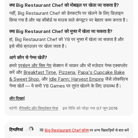
क्या Big Restaurant Chef को मोबाइल पर खेला जा सकता है?
नहीं, Big Restaurant Chef को डेस्कटॉप पर खेलने के लिए डिज़ाइन
किया गया है और यह कीबोर्ड या माउस वाले कंप्यूटर पर बेहतर काम करता है।
क्या Big Restaurant Chef को मुफ्त में खेला जा सकता है?
हां, Big Restaurant Chef को Y8 पर मुफ्त में खेला जा सकता है और
इसे सीधे ब्राउज़र पर खेला जाता है।
आगे कौन से गेम्स खेलें?
हमारे
प्रबंधन और सिम गेम
सेक्शन में जाकर और भी मज़ेदार गेम्स एक्सप्लोर
करें और
Breakfast Time
,
Pizzeria
,
Papa's Cupcake Bake
& Sweet Shop
, और
Idle Farm: Harvest Empire
जैसे लोकप्रिय
गेम्स खेलें — ये सभी Y8 Games पर तुरंत खेलने के लिए उपलब्ध हैं।
और दिखाएं
श्रेणी:
मैनेजमेंट और सिमुलेशन गेम्स
इस तिथि को जोड़ा गया
07 जून 2016
टिप्पणियां
Big Restaurant Chef फ़ोरम
पर अन्य खिलाड़ियों से बात करें