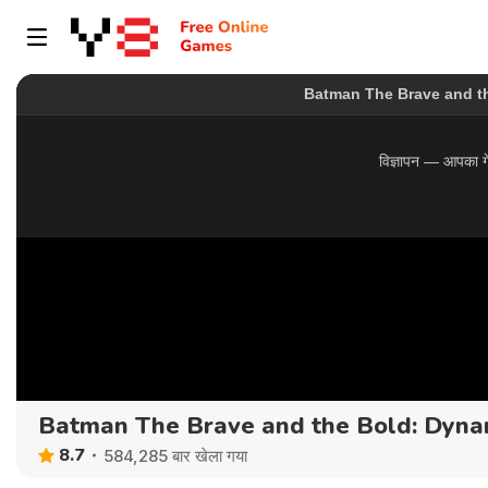
Batman The Brave and the Bold: Dyna
8.7
584,285 बार खेला गया