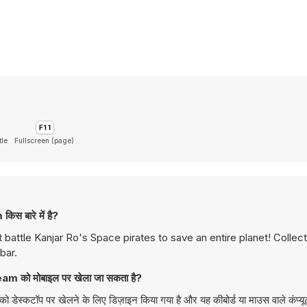
tle
Fullscreen (page)
बारे में है?
battle Kanjar Ro's Space pirates to save an entire planet! Collect 
bar.
को मोबाइल पर खेला जा सकता है?
ॉप पर खेलने के लिए डिज़ाइन किया गया है और यह कीबोर्ड या माउस वाले कंप्यू