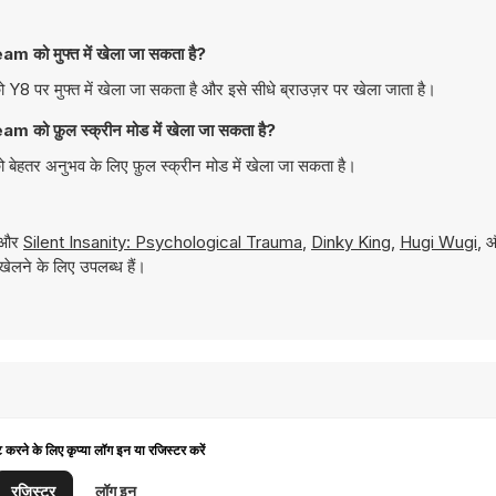
 मुफ्त में खेला जा सकता है?
मुफ्त में खेला जा सकता है और इसे सीधे ब्राउज़र पर खेला जाता है।
फ़ुल स्क्रीन मोड में खेला जा सकता है?
 अनुभव के लिए फ़ुल स्क्रीन मोड में खेला जा सकता है।
ं और
Silent Insanity: Psychological Trauma
,
Dinky King
,
Hugi Wugi
, 
ेलने के लिए उपलब्ध हैं।
ट करने के लिए कृप्या लॉग इन या रजिस्टर करें
रजिस्टर
लॉग इन