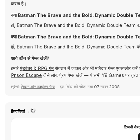
करता है।
क्या Batman The Brave and the Bold: Dynamic Double Team को
हां, Batman The Brave and the Bold: Dynamic Double Team को Y8 पर 
क्या Batman The Brave and the Bold: Dynamic Double Team को 
हां, Batman The Brave and the Bold: Dynamic Double Team को बेहतर
आगे कौन से गेम्स खेलें?
हमारे
ऐडवेंचर & RPG गेम
सेक्शन में जाकर और भी मज़ेदार गेम्स एक्सप्लोर करे
Prison Escape
जैसे लोकप्रिय गेम्स खेलें — ये सभी Y8 Games पर तुरंत ख
श्रेणी:
ऐक्शन और फाइटिंग गेम्स
इस तिथि को जोड़ा गया
07 नवंबर 2008
टिप्पणियां
टिप्पणी पोस्