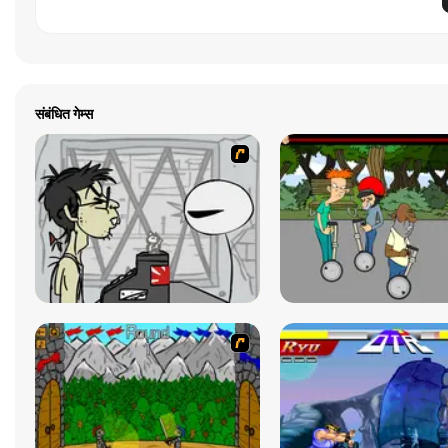
संबंधित गेम्स