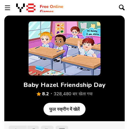
Baby Hazel Friendship Day
8.2
328,480 बार खेला गया
फुल स्क्रीन में खेलें