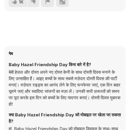
1K
गेम
Baby Hazel Friendship Day किस बारे में है?
बेबी हेज़ल और दोस्त अपने नए दोस्त केनी के साथ दोस्ती दिवस मनाने के
लिए उत्साहित हैं। आइए बच्चों के साथ सबसे मज़ेदार दोस्ती दिवस की पार्टी
मनाएं। मज़ेदार राइड्स का आनंद लेने के लिए फनफेयर जाएं, एक दिन बाहर
घूमने जाएं और स्वादिष्ट व्यंजनों का मज़ा लें। उनकी सभी ज़रूरतों को समय
पर पूरा करके इस दिन को बच्चों के लिए यादगार बनाएं। दोस्ती दिवस मुबारक
हो!
क्या Baby Hazel Friendship Day को मोबाइल पर खेला जा सकता
है?
हां, Baby Hazel Friendship Day को मोबाइल डिवाइस के साथ-साथ