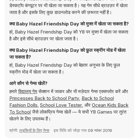
डेस्कटॉप कंप्यूटर पर भी खेला जा सकता है। यह गेम सीधे ब्राउज़र में खेला
जाता है और इसके लिए कुछ डाउनलोड करने की ज़रूरत नहीं है।
क्या Baby Hazel Friendship Day को मुफ्त में खेला जा सकता है?
हां, Baby Hazel Friendship Day को Y8 पर मुफ्त में खेला जा सकता
है और इसे सीधे ब्राउज़र पर खेला जाता है।
क्या Baby Hazel Friendship Day को फ़ुल स्क्रीन मोड में खेला
जा सकता है?
हां, Baby Hazel Friendship Day को बेहतर अनुभव के लिए फ़ुल
स्क्रीन मोड में खेला जा सकता है।
आगे कौन से गेम्स खेलें?
हमारे
विद्यालय गेम
सेक्शन में जाकर और भी मज़ेदार गेम्स एक्सप्लोर करें और
Princesses Back to School Party
,
Back to School
Fashion Dolls
,
School Love Tester
, और
Ocean Kids Back
To School
जैसे लोकप्रिय गेम्स खेलें — ये सभी Y8 Games पर तुरंत
खेलने के लिए उपलब्ध हैं।
श्रेणी:
लड़कियों के लिए गेम्स
इस तिथि को जोड़ा गया
09 नवंबर 2019