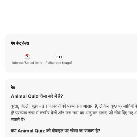
गेम कंट्रोल्स
Interact/Select letter
Fullscreen (page)
गेम
Animal Quiz किस बारे में है?
कुत्ता, बिल्ली, चूहा - इन जानवरों को पहचानना आसान है, लेकिन कुछ प्रजातियों के
हैं! प्रत्येक स्तर में तस्वीर देखें और उस नाम का अनुमान लगाएं जो नीचे दिए गए
सकते हैं?
क्या Animal Quiz को मोबाइल पर खेला जा सकता है?