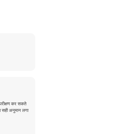
ा परीक्षण कर सकते
 का सही अनुमान लगा