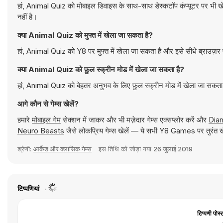
हां, Animal Quiz को मोबाइल डिवाइस के साथ-साथ डेस्कटॉप कंप्यूटर पर भी ख
नहीं है।
क्या Animal Quiz को मुफ्त में खेला जा सकता है?
हां, Animal Quiz को Y8 पर मुफ्त में खेला जा सकता है और इसे सीधे ब्राउज़र
क्या Animal Quiz को फ़ुल स्क्रीन मोड में खेला जा सकता है?
हां, Animal Quiz को बेहतर अनुभव के लिए फ़ुल स्क्रीन मोड में खेला जा सकता
आगे कौन से गेम्स खेलें?
हमारे
मोबाइल गेम
सेक्शन में जाकर और भी मज़ेदार गेम्स एक्सप्लोर करें और
Dia
Neuro Beasts
जैसे लोकप्रिय गेम्स खेलें — ये सभी Y8 Games पर तुरंत खे
श्रेणी:
आर्केड और क्लासिक गेम्स
इस तिथि को जोड़ा गया
26 जुलाई 2019
टिप्पणियां
टिप्पणी पोस्