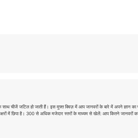
 साथ चीजें जटिल हो जाती हैं। इस मुफ्त क्विज़ में आप जानवरों के बारे में अपने ज्ञान क
 अक्षरों में छिपा है। 300 से अधिक मजेदार स्तरों के माध्यम से खेलें: आप कितने जानवरों