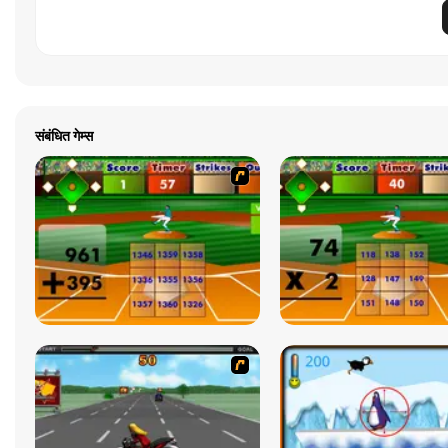
संबंधित गेम्स