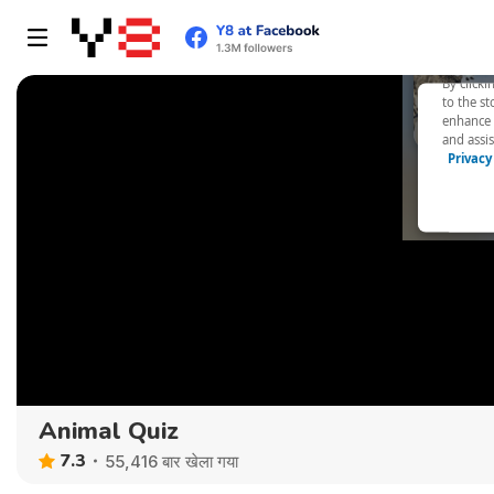
Animal Quiz
7.3
55,416 बार खेला गया