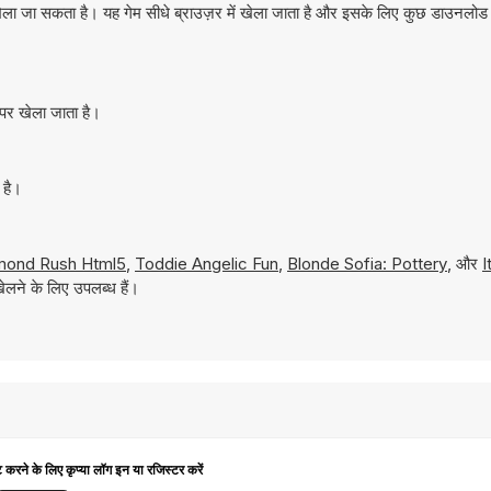
ेला जा सकता है। यह गेम सीधे ब्राउज़र में खेला जाता है और इसके लिए कुछ डाउनलोड
 पर खेला जाता है।
 है।
mond Rush Html5
,
Toddie Angelic Fun
,
Blonde Sofia: Pottery
, और
I
लने के लिए उपलब्ध हैं।
ट करने के लिए कृप्या लॉग इन या रजिस्टर करें