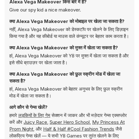
Alexa Vega Makeover किस बारे में है?
Give our spy kid a nice makeover.
क्या Alexa Vega Makeover को मोबाइल पर खेला जा सकता है?
नहीं, Alexa Vega Makeover को डेस्कटॉप पर खेलने के लिए डिज़ाइन
किया गया है और यह कीबोर्ड या माउस वाले कंप्यूटर पर बेहतर काम करता है।
क्या Alexa Vega Makeover को मुफ्त में खेला जा सकता है?
हां, Alexa Vega Makeover को Y8 पर मुफ्त में खेला जा सकता है और
इसे सीधे ब्राउज़र पर खेला जाता है।
क्या Alexa Vega Makeover को फ़ुल स्क्रीन मोड में खेला जा
सकता है?
हां, Alexa Vega Makeover को बेहतर अनुभव के लिए फ़ुल स्क्रीन
मोड में खेला जा सकता है।
आगे कौन से गेम्स खेलें?
हमारे
लड़कियों के लिए गेम
सेक्शन में जाकर और भी मज़ेदार गेम्स एक्सप्लोर
करें और
Juicy Race
,
Super Hero School
,
My Princess At
Prom Night
, और
Half & Half #Cool Fashion Trends
जैसे
लोकप्रिय गेम्स खेलें — ये सभी Y8 Games पर तुरंत खेलने के लिए