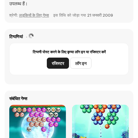
उपलब्ध हैं।
श्रेणी:
लड़कियों के लिए गेम्स
इस तिथि को जोड़ा गया
21 जनवरी 2009
टिप्पणियां
टिप्पणी पोस्ट करने के लिए कृप्या लॉग इन या रजिस्टर करें
रजिस्टर
लॉग इन
संबंधित गेम्स