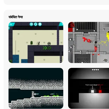
संबंधित गेम्स