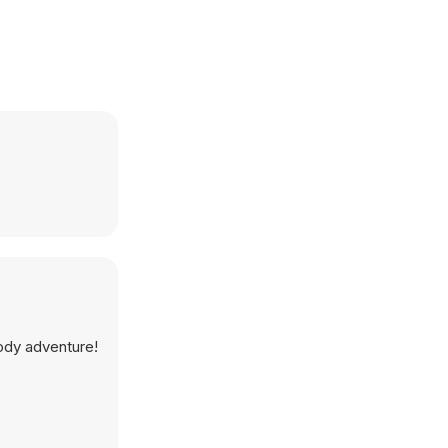
oody adventure!