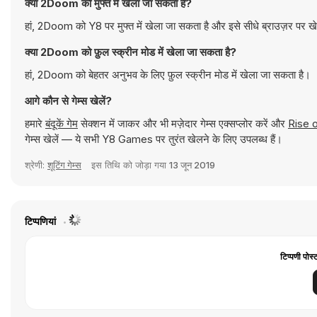
क्या 2Doom को मुफ्त में खेला जा सकता है?
हां, 2Doom को Y8 पर मुफ्त में खेला जा सकता है और इसे सीधे ब्राउज़र पर खे
क्या 2Doom को फ़ुल स्क्रीन मोड में खेला जा सकता है?
हां, 2Doom को बेहतर अनुभव के लिए फ़ुल स्क्रीन मोड में खेला जा सकता है।
आगे कौन से गेम्स खेलें?
हमारे
बंदूकें गेम
सेक्शन में जाकर और भी मज़ेदार गेम्स एक्सप्लोर करें और
Rise 
गेम्स खेलें — ये सभी Y8 Games पर तुरंत खेलने के लिए उपलब्ध हैं।
श्रेणी:
शूटिंग गेम्स
इस तिथि को जोड़ा गया
13 जून 2019
टिप्पणियां
टिप्पणी पोस्