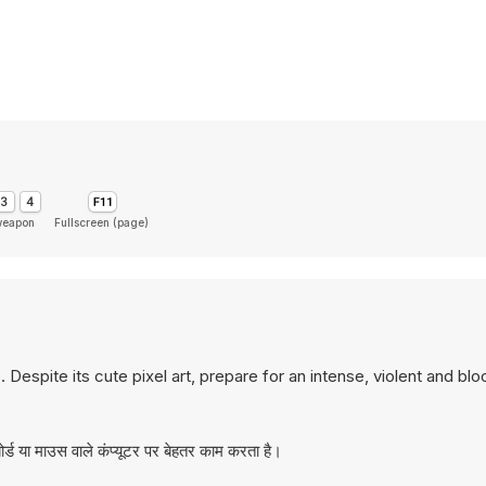
weapon
Fullscreen (page)
spite its cute pixel art, prepare for an intense, violent and bl
्ड या माउस वाले कंप्यूटर पर बेहतर काम करता है।