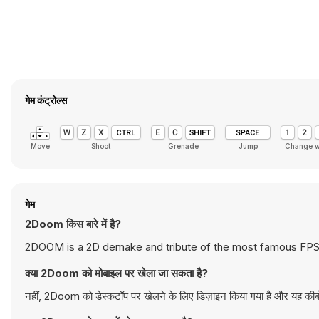
गेम कंट्रोल्स
Move
Shoot
Grenade
Jump
Change 
गेम
2Doom किस बारे में है?
2DOOM is a 2D demake and tribute of the most famous FPS. De
क्या 2Doom को मोबाइल पर खेला जा सकता है?
नहीं, 2Doom को डेस्कटॉप पर खेलने के लिए डिज़ाइन किया गया है और यह कीबोर