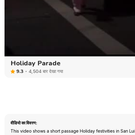
Holiday Parade
9.3
4,504 बार देखा गया
वीडियो का विवरण:
This video shows a short passage Holiday festivities in San Lu