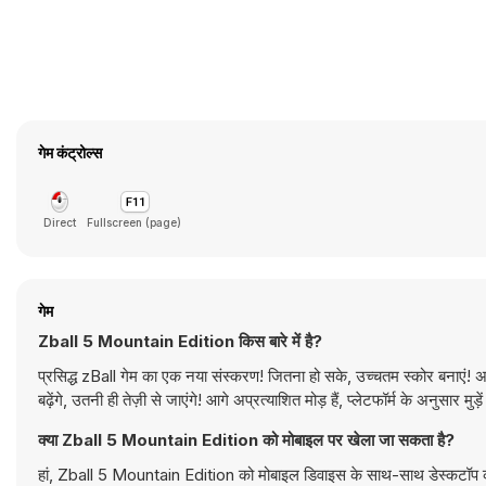
गेम कंट्रोल्स
Direct
Fullscreen (page)
गेम
Zball 5 Mountain Edition किस बारे में है?
प्रसिद्ध zBall गेम का एक नया संस्करण! जितना हो सके, उच्चतम स्कोर बनाएं!
बढ़ेंगे, उतनी ही तेज़ी से जाएंगे! आगे अप्रत्याशित मोड़ हैं, प्लेटफॉर्म के अनु
क्या Zball 5 Mountain Edition को मोबाइल पर खेला जा सकता है?
हां, Zball 5 Mountain Edition को मोबाइल डिवाइस के साथ-साथ डेस्कटॉप कंप