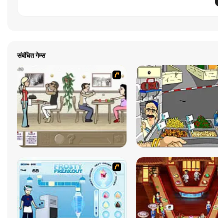
संबंधित गेम्स