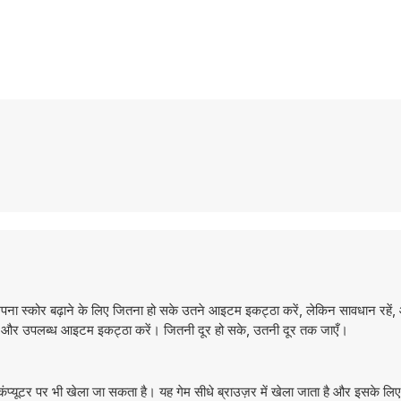
 अपना स्कोर बढ़ाने के लिए जितना हो सके उतने आइटम इकट्ठा करें, लेकिन सावधान रहे
सार मुड़ें और उपलब्ध आइटम इकट्ठा करें। जितनी दूर हो सके, उतनी दूर तक जाएँ।
्यूटर पर भी खेला जा सकता है। यह गेम सीधे ब्राउज़र में खेला जाता है और इसके ल