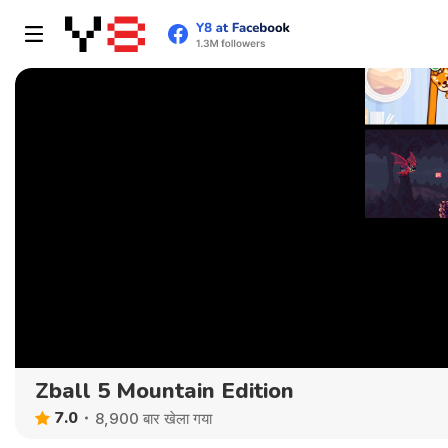
Zball 5 Mountain Edition
7.0
8,900 बार खेला गया