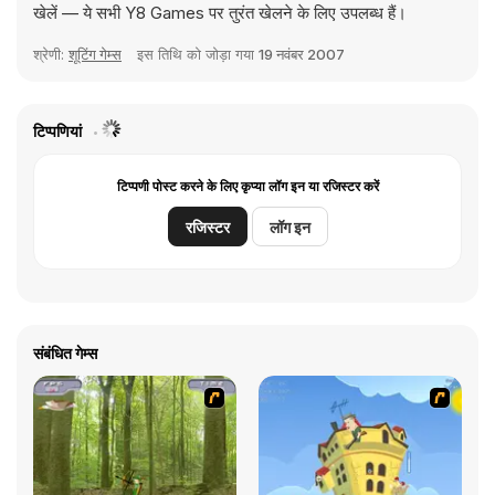
खेलें — ये सभी Y8 Games पर तुरंत खेलने के लिए उपलब्ध हैं।
श्रेणी:
शूटिंग गेम्स
इस तिथि को जोड़ा गया
19 नवंबर 2007
टिप्पणियां
टिप्पणी पोस्ट करने के लिए कृप्या लॉग इन या रजिस्टर करें
रजिस्टर
लॉग इन
संबंधित गेम्स