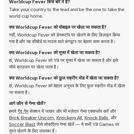
Worldcup Fever किस बारे में है?
Take your country to the lead and be the one to take the
world cup home.
क्या Worldcup Fever को मोबाइल पर खेला जा सकता है?
नहीं, Worldcup Fever को डेस्कटॉप पर खेलने के लिए डिज़ाइन किया
गया है और यह कीबोर्ड या माउस वाले कंप्यूटर पर बेहतर काम करता है।
क्या Worldcup Fever को मुफ्त में खेला जा सकता है?
हां, Worldcup Fever को Y8 पर मुफ्त में खेला जा सकता है और इसे
सीधे ब्राउज़र पर खेला जाता है।
क्या Worldcup Fever को फ़ुल स्क्रीन मोड में खेला जा सकता है?
हां, Worldcup Fever को बेहतर अनुभव के लिए फ़ुल स्क्रीन मोड में खेला
जा सकता है।
आगे कौन से गेम्स खेलें?
हमारे
गेंद गेम
सेक्शन में जाकर और भी मज़ेदार गेम्स एक्सप्लोर करें और
Brick Breaker Unicorn
,
Knockem All
,
Knock Balls
, और
Soccer Blast
जैसे लोकप्रिय गेम्स खेलें — ये सभी Y8 Games पर
तुरंत खेलने के लिए उपलब्ध हैं।