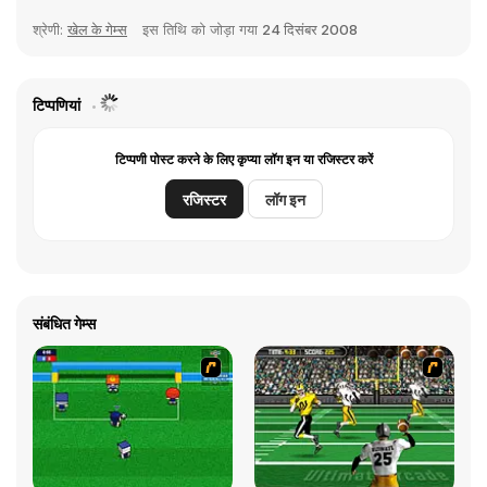
श्रेणी:
खेल के गेम्स
इस तिथि को जोड़ा गया
24 दिसंबर 2008
टिप्पणियां
टिप्पणी पोस्ट करने के लिए कृप्या लॉग इन या रजिस्टर करें
रजिस्टर
लॉग इन
संबंधित गेम्स