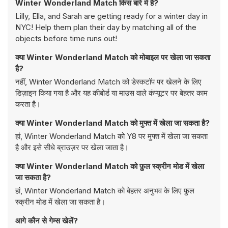
Winter Wonderland Match किस बारे में है?
Lilly, Ella, and Sarah are getting ready for a winter day in
NYC! Help them plan their day by matching all of the
objects before time runs out!
क्या Winter Wonderland Match को मोबाइल पर खेला जा सकता
है?
नहीं, Winter Wonderland Match को डेस्कटॉप पर खेलने के लिए
डिज़ाइन किया गया है और यह कीबोर्ड या माउस वाले कंप्यूटर पर बेहतर काम
करता है।
क्या Winter Wonderland Match को मुफ्त में खेला जा सकता है?
हां, Winter Wonderland Match को Y8 पर मुफ्त में खेला जा सकता
है और इसे सीधे ब्राउज़र पर खेला जाता है।
क्या Winter Wonderland Match को फ़ुल स्क्रीन मोड में खेला
जा सकता है?
हां, Winter Wonderland Match को बेहतर अनुभव के लिए फ़ुल
स्क्रीन मोड में खेला जा सकता है।
आगे कौन से गेम्स खेलें?