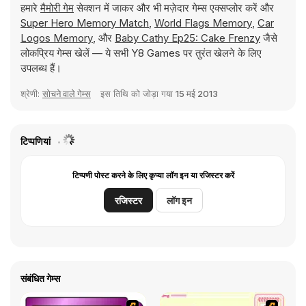
हमारे
मैमोरी गेम
सेक्शन में जाकर और भी मज़ेदार गेम्स एक्सप्लोर करें और
Super Hero Memory Match
,
World Flags Memory
,
Car
Logos Memory
, और
Baby Cathy Ep25: Cake Frenzy
जैसे
लोकप्रिय गेम्स खेलें — ये सभी Y8 Games पर तुरंत खेलने के लिए
उपलब्ध हैं।
श्रेणी:
सोचने वाले गेम्स
इस तिथि को जोड़ा गया
15 मई 2013
टिप्पणियां
टिप्पणी पोस्ट करने के लिए कृप्या लॉग इन या रजिस्टर करें
रजिस्टर
लॉग इन
संबंधित गेम्स