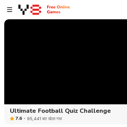
Ultimate Football Quiz Challenge
7.6
95,441 बार खेला गया