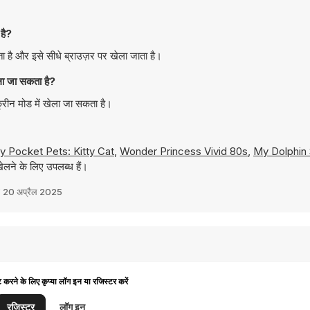
है?
है और इसे सीधे ब्राउज़र पर खेला जाता है।
ा जा सकता है?
रीन मोड में खेला जा सकता है।
y Pocket Pets: Kitty Cat
,
Wonder Princess Vivid 80s
,
My Dolphin
लने के लिए उपलब्ध हैं।
ा
20 अप्रैल 2025
ट करने के लिए कृप्या लॉग इन या रजिस्टर करें
रजिस्टर
लॉग इन