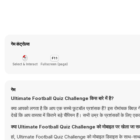
गेम कंट्रोल्स
Select & Interact
Fullscreen (page)
गेम
Ultimate Football Quiz Challenge किस बारे में है?
क्या आपको लगता है कि आप एक सच्चे फ़ुटबॉल प्रशंसक हैं? इस रोमांचक क्विज़ गेम
देखें कि आप वास्तव में कितने बड़े चैंपियन हैं। सभी उम्र के प्रशंसकों के लिए 
क्या Ultimate Football Quiz Challenge को मोबाइल पर खेला जा सक
हां, Ultimate Football Quiz Challenge को मोबाइल डिवाइस के साथ-साथ डेस्