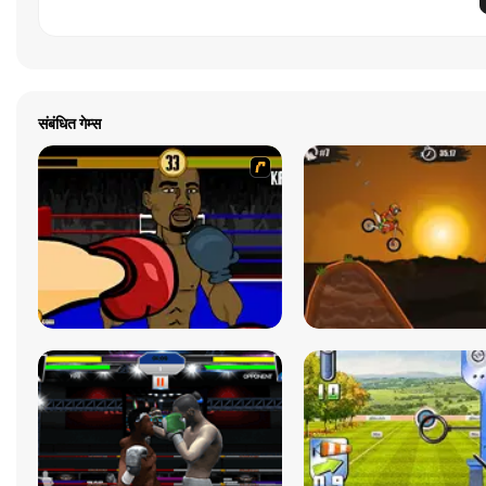
संबंधित गेम्स