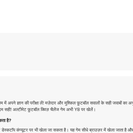
 में अपने ज्ञान की परीक्षा लें! मज़ेदार और मुश्किल फ़ुटबॉल सवालों के सही जवाबों का 
एकदम सही! अल्टीमेट फ़ुटबॉल क्विज़ चैलेंज गेम अभी Y8 पर खेलें।
ता है?
कटॉप कंप्यूटर पर भी खेला जा सकता है। यह गेम सीधे ब्राउज़र में खेला जाता है 