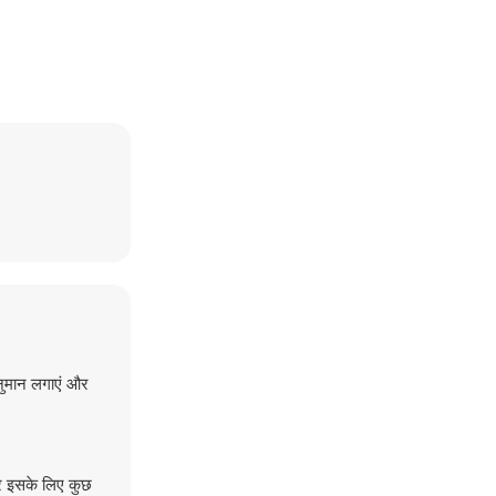
अनुमान लगाएं और
और इसके लिए कुछ