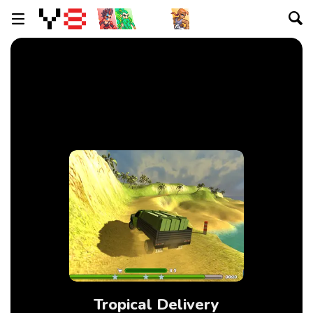
Tropical Delivery