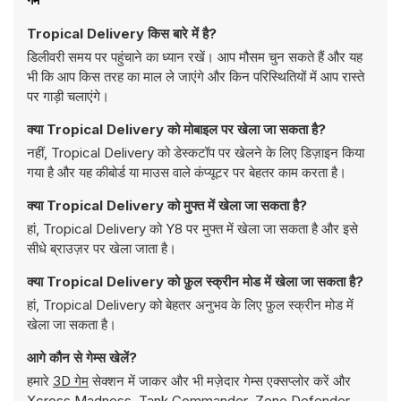
Tropical Delivery किस बारे में है?
डिलीवरी समय पर पहुंचाने का ध्यान रखें। आप मौसम चुन सकते हैं और यह
भी कि आप किस तरह का माल ले जाएंगे और किन परिस्थितियों में आप रास्ते
पर गाड़ी चलाएंगे।
क्या Tropical Delivery को मोबाइल पर खेला जा सकता है?
नहीं, Tropical Delivery को डेस्कटॉप पर खेलने के लिए डिज़ाइन किया
गया है और यह कीबोर्ड या माउस वाले कंप्यूटर पर बेहतर काम करता है।
क्या Tropical Delivery को मुफ्त में खेला जा सकता है?
हां, Tropical Delivery को Y8 पर मुफ्त में खेला जा सकता है और इसे
सीधे ब्राउज़र पर खेला जाता है।
क्या Tropical Delivery को फ़ुल स्क्रीन मोड में खेला जा सकता है?
हां, Tropical Delivery को बेहतर अनुभव के लिए फ़ुल स्क्रीन मोड में
खेला जा सकता है।
आगे कौन से गेम्स खेलें?
हमारे
3D गेम
सेक्शन में जाकर और भी मज़ेदार गेम्स एक्सप्लोर करें और
Xcross Madness
,
Tank Commander
,
Zone Defender
,