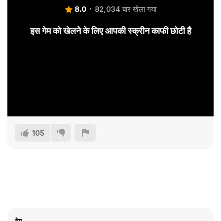
8.0
82,034 बार खेला गया
इस गेम को खेलने के लिए आपकी स्क्रीन काफी छोटी है
105
गेम