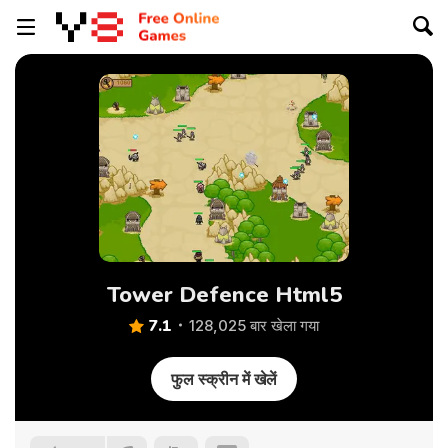
Tower Defence Html5
7.1
128,025 बार खेला गया
फुल स्क्रीन में खेलें