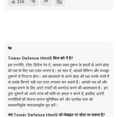
229
गेम
Tower Defence Html5 किस बारे में है?
इस रणनीति, टॉवर डिफेंस गेम में, आपका लक्ष्य दुश्मन के हमलों से अपने क्षेत्र
की रक्षा के लिए रक्षा टावर लगाना है। हर स्तर में, आपको विभिन्न और मजबूत
दुश्मनों से निपटना होगा। आप हमलावरों से अपने क्षेत्र की रक्षा उनके रास्ते में
या उसके किनारे सही रक्षा टावर लगाकर कर सकते हैं। आपको रक्षा को और
मजबूत बनाने के लिए अपने टावरों को अपग्रेड करने की आवश्यकता है। इन
दुष्ट दुश्मनों को अपने राज्य की शांति पर हमला न करने दें, इसलिए अपनी
रणनीतियों की योजना बनाना सुनिश्चित करें और प्रत्येक स्तर को
सावधानीपूर्वक सफलतापूर्वक पूरा करें।
क्या Tower Defence Html5 को मोबाइल पर खेला जा सकता है?