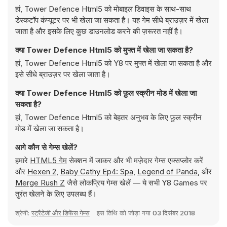
हां, Tower Defence Html5 को मोबाइल डिवाइस के साथ-साथ
डेस्कटॉप कंप्यूटर पर भी खेला जा सकता है। यह गेम सीधे ब्राउज़र में खेला
जाता है और इसके लिए कुछ डाउनलोड करने की ज़रूरत नहीं है।
क्या Tower Defence Html5 को मुफ्त में खेला जा सकता है?
हां, Tower Defence Html5 को Y8 पर मुफ्त में खेला जा सकता है और
इसे सीधे ब्राउज़र पर खेला जाता है।
क्या Tower Defence Html5 को फ़ुल स्क्रीन मोड में खेला जा
सकता है?
हां, Tower Defence Html5 को बेहतर अनुभव के लिए फ़ुल स्क्रीन
मोड में खेला जा सकता है।
आगे कौन से गेम्स खेलें?
हमारे
HTML5 गेम
सेक्शन में जाकर और भी मज़ेदार गेम्स एक्सप्लोर करें
और
Hexen 2
,
Baby Cathy Ep4: Spa
,
Legend of Panda
, और
Merge Rush Z
जैसे लोकप्रिय गेम्स खेलें — ये सभी Y8 Games पर
तुरंत खेलने के लिए उपलब्ध हैं।
श्रेणी:
स्ट्रैटेजी और डिफेंस गेम्स
इस तिथि को जोड़ा गया
03 दिसंबर 2018