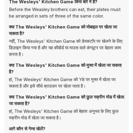
The Wesleys' Kitchen Game किस बारे में है?
Before the Weasley brothers can eat, their plates must
be arranged in sets of three of the same color.
क्या The Wesleys' Kitchen Game को मोबाइल पर खेला जा
सकता है?
नहीं, The Wesleys' Kitchen Game को डेस्कटॉप पर खेलने के लिए
डिज़ाइन किया गया है और यह कीबोर्ड या माउस वाले कंप्यूटर पर बेहतर काम
करता है।
क्या The Wesleys' Kitchen Game को मुफ्त में खेला जा सकता
है?
हां, The Wesleys' Kitchen Game को Y8 पर मुफ्त में खेला जा
सकता है और इसे सीधे ब्राउज़र पर खेला जाता है।
क्या The Wesleys' Kitchen Game को फ़ुल स्क्रीन मोड में खेला
जा सकता है?
हां, The Wesleys' Kitchen Game को बेहतर अनुभव के लिए फ़ुल
स्क्रीन मोड में खेला जा सकता है।
आगे कौन से गेम्स खेलें?