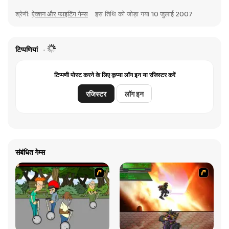
श्रेणी:
ऐक्शन और फाइटिंग गेम्स
इस तिथि को जोड़ा गया
10 जुलाई 2007
टिप्पणियां
टिप्पणी पोस्ट करने के लिए कृप्या लॉग इन या रजिस्टर करें
रजिस्टर
लॉग इन
संबंधित गेम्स