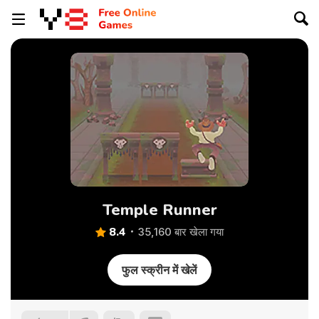
Temple Runner
8.4
35,160 बार खेला गया
फुल स्क्रीन में खेलें