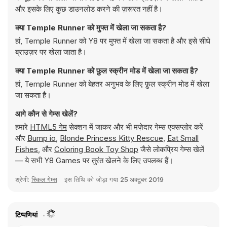
और इसके लिए कुछ डाउनलोड करने की ज़रूरत नहीं है।
क्या Temple Runner को मुफ्त में खेला जा सकता है?
हां, Temple Runner को Y8 पर मुफ्त में खेला जा सकता है और इसे सीधे
ब्राउज़र पर खेला जाता है।
क्या Temple Runner को फ़ुल स्क्रीन मोड में खेला जा सकता है?
हां, Temple Runner को बेहतर अनुभव के लिए फ़ुल स्क्रीन मोड में खेला
जा सकता है।
आगे कौन से गेम्स खेलें?
हमारे
HTML5 गेम
सेक्शन में जाकर और भी मज़ेदार गेम्स एक्सप्लोर करें
और
Bump io
,
Blonde Princess Kitty Rescue
,
Eat Small
Fishes
, और
Coloring Book Toy Shop
जैसे लोकप्रिय गेम्स खेलें
— ये सभी Y8 Games पर तुरंत खेलने के लिए उपलब्ध हैं।
श्रेणी:
स्किल गेम्स
इस तिथि को जोड़ा गया
25 अक्टूबर 2019
टिप्पणियां