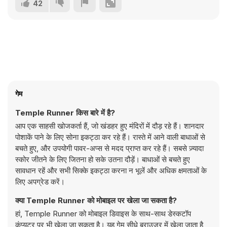
42
गेम
Temple Runner किस बारे में है?
आप एक साहसी खोजकर्ता हैं, जो खंडहर हुए मंदिरों में दौड़ रहे हैं। शानदार
पोशाकें पाने के लिए सोना इकट्ठा कर रहे हैं। रास्ते में आने वाली बाधाओं से
बचते हुए, और उपयोगी पावर-अप्स से मदद प्राप्त कर रहे हैं। सबसे ज़्यादा
स्कोर जीतने के लिए जितना हो सके उतना दौड़ें। बाधाओं से बचते हुए
सावधान रहें और सभी सिक्के इकट्ठा करना न भूलें और अधिक क्षमताओं के
लिए अपग्रेड करें।
क्या Temple Runner को मोबाइल पर खेला जा सकता है?
हां, Temple Runner को मोबाइल डिवाइस के साथ-साथ डेस्कटॉप
कंप्यूटर पर भी खेला जा सकता है। यह गेम सीधे ब्राउज़र में खेला जाता है