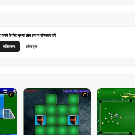
ट करने के लिए कृप्या लॉग इन या रजिस्टर करें
रजिस्टर
लॉग इन