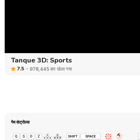
Tanque 3D: Sports
7.5
978,445 बार खेला गया
गेम कंट्रोल्स