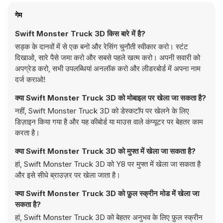
गेम
Swift Monster Truck 3D किस बारे में है?
सड़क के दानवों में से एक बनो और रेसिंग चुनौती स्वीकार करो। स्टंट
दिखाओ, सारे पैसे जमा करो और सबसे पहले खत्म करो। अपनी सवारी को
अपग्रेड करो, सभी उपलब्धियां अनलॉक करो और लीडरबोर्ड में अपना नाम
दर्ज कराओ!
क्या Swift Monster Truck 3D को मोबाइल पर खेला जा सकता है?
नहीं, Swift Monster Truck 3D को डेस्कटॉप पर खेलने के लिए
डिज़ाइन किया गया है और यह कीबोर्ड या माउस वाले कंप्यूटर पर बेहतर काम
करता है।
क्या Swift Monster Truck 3D को मुफ्त में खेला जा सकता है?
हां, Swift Monster Truck 3D को Y8 पर मुफ्त में खेला जा सकता है
और इसे सीधे ब्राउज़र पर खेला जाता है।
क्या Swift Monster Truck 3D को फ़ुल स्क्रीन मोड में खेला जा
सकता है?
हां, Swift Monster Truck 3D को बेहतर अनुभव के लिए फ़ुल स्क्रीन