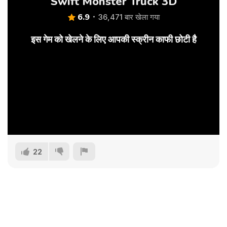
Swift Monster Truck 3D
6.9
36,471 बार खेला गया
इस गेम को खेलने के लिए आपकी स्क्रीन काफी छोटी है
22