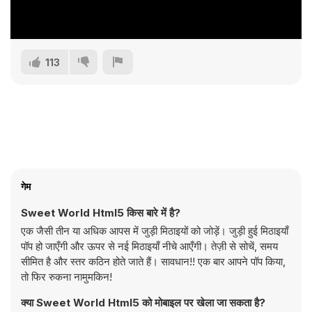
113
गेम
Sweet World Html5 किस बारे में है?
एक जैसी तीन या अधिक आपस में जुड़ी मिठाइयों को जोड़ें। जुड़ी हुई मिठाइयाँ
पॉप हो जाएँगी और ऊपर से नई मिठाइयाँ नीचे आएँगी। तेज़ी से सोचें, समय
सीमित है और स्तर कठिन होते जाते हैं। सावधान!! एक बार आपने पॉप किया,
तो फिर रुकना नामुमकिन!
क्या Sweet World Html5 को मोबाइल पर खेला जा सकता है?