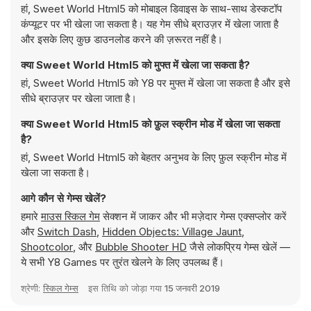
हां, Sweet World Html5 को मोबाइल डिवाइस के साथ-साथ डेस्कटॉप
कंप्यूटर पर भी खेला जा सकता है। यह गेम सीधे ब्राउज़र में खेला जाता है
और इसके लिए कुछ डाउनलोड करने की ज़रूरत नहीं है।
क्या Sweet World Html5 को मुफ्त में खेला जा सकता है?
हां, Sweet World Html5 को Y8 पर मुफ्त में खेला जा सकता है और इसे
सीधे ब्राउज़र पर खेला जाता है।
क्या Sweet World Html5 को फ़ुल स्क्रीन मोड में खेला जा सकता
है?
हां, Sweet World Html5 को बेहतर अनुभव के लिए फ़ुल स्क्रीन मोड में
खेला जा सकता है।
आगे कौन से गेम्स खेलें?
हमारे
माउस स्किल गेम
सेक्शन में जाकर और भी मज़ेदार गेम्स एक्सप्लोर करें
और
Switch Dash
,
Hidden Objects: Village Jaunt
,
Shootcolor
, और
Bubble Shooter HD
जैसे लोकप्रिय गेम्स खेलें —
ये सभी Y8 Games पर तुरंत खेलने के लिए उपलब्ध हैं।
श्रेणी:
स्किल गेम्स
इस तिथि को जोड़ा गया
15 जनवरी 2019