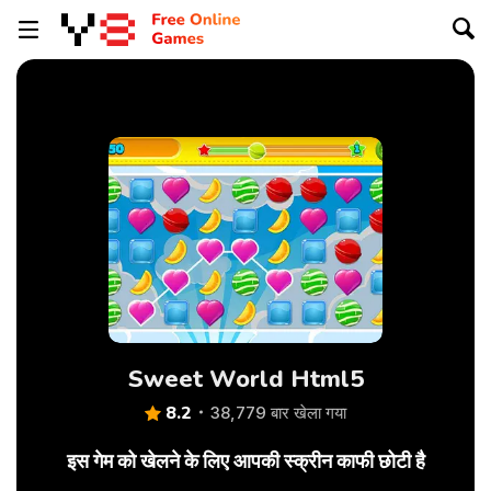
Sweet World Html5
8.2
38,779 बार खेला गया
इस गेम को खेलने के लिए आपकी स्क्रीन काफी छोटी है