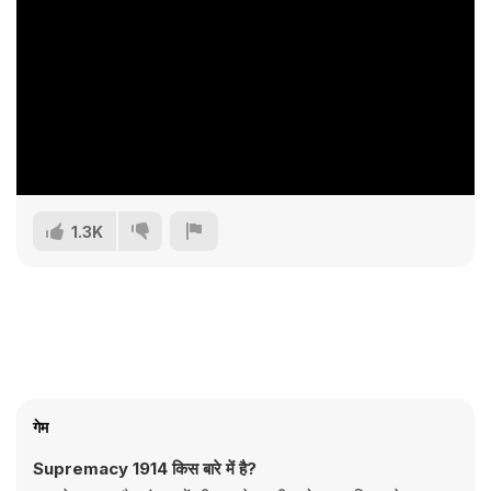
1.3K
गेम
Supremacy 1914 किस बारे में है?