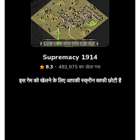
Supremacy 1914
8.3
463,975 बार खेला गया
इस गेम को खेलने के लिए आपकी स्क्रीन काफी छोटी है