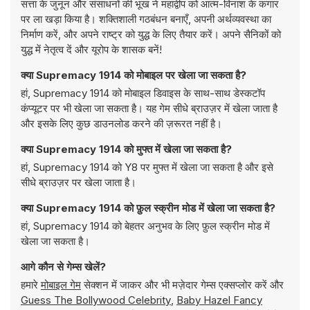
सत्ता के जुनून और संसाधनों की भूख ने महाद्वीप को आत्म-विनाश के कगार
पर ला खड़ा किया है। शक्तिशाली गठबंधन बनाएँ, अपनी अर्थव्यवस्था का
निर्माण करें, और अपने राष्ट्र को युद्ध के लिए तैयार करें। अपने सैनिकों को
युद्ध में नेतृत्व दें और यूरोप के शासक बनें!
क्या Supremacy 1914 को मोबाइल पर खेला जा सकता है?
हां, Supremacy 1914 को मोबाइल डिवाइस के साथ-साथ डेस्कटॉप
कंप्यूटर पर भी खेला जा सकता है। यह गेम सीधे ब्राउज़र में खेला जाता है
और इसके लिए कुछ डाउनलोड करने की ज़रूरत नहीं है।
क्या Supremacy 1914 को मुफ्त में खेला जा सकता है?
हां, Supremacy 1914 को Y8 पर मुफ्त में खेला जा सकता है और इसे
सीधे ब्राउज़र पर खेला जाता है।
क्या Supremacy 1914 को फ़ुल स्क्रीन मोड में खेला जा सकता है?
हां, Supremacy 1914 को बेहतर अनुभव के लिए फ़ुल स्क्रीन मोड में
खेला जा सकता है।
आगे कौन से गेम्स खेलें?
हमारे
मोबाइल गेम
सेक्शन में जाकर और भी मज़ेदार गेम्स एक्सप्लोर करें और
Guess The Bollywood Celebrity
,
Baby Hazel Fancy