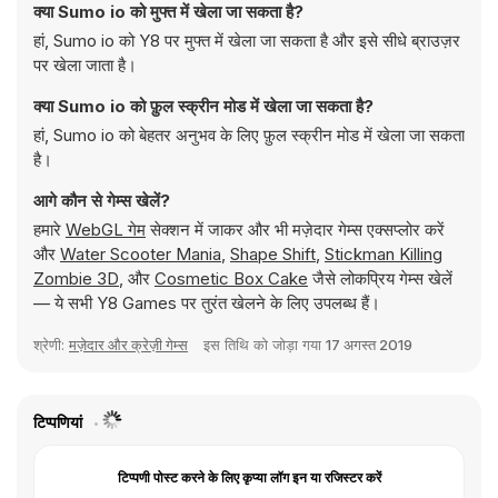
क्या Sumo io को मुफ्त में खेला जा सकता है?
हां, Sumo io को Y8 पर मुफ्त में खेला जा सकता है और इसे सीधे ब्राउज़र
पर खेला जाता है।
क्या Sumo io को फ़ुल स्क्रीन मोड में खेला जा सकता है?
हां, Sumo io को बेहतर अनुभव के लिए फ़ुल स्क्रीन मोड में खेला जा सकता
है।
आगे कौन से गेम्स खेलें?
हमारे
WebGL गेम
सेक्शन में जाकर और भी मज़ेदार गेम्स एक्सप्लोर करें
और
Water Scooter Mania
,
Shape Shift
,
Stickman Killing
Zombie 3D
, और
Cosmetic Box Cake
जैसे लोकप्रिय गेम्स खेलें
— ये सभी Y8 Games पर तुरंत खेलने के लिए उपलब्ध हैं।
श्रेणी:
मज़ेदार और क्रेज़ी गेम्स
इस तिथि को जोड़ा गया
17 अगस्त 2019
टिप्पणियां
टिप्पणी पोस्ट करने के लिए कृप्या लॉग इन या रजिस्टर करें