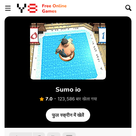
Sumo io
7.0
123,586 बार खेला गया
फुल स्क्रीन में खेलें