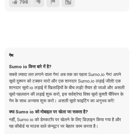
798
गेम
Sumo io किस बारे में है?
सबसे ज़्यादा लत लगाने वाला गेम! अब तक का पहला Sumo.io गेम! अपने
सूमो दुश्मन को टक्कर मारो और एक शानदार Sumo.io लड़ाई जीतो! एक
शानदार सूमो io लड़ाई में खिलाड़ियों के बीच लड़ो! तैयार हो जाओ और असली
सूमो पहलवान की लड़ाई शुरू करो, इस सर्वश्रेष्ठ विश्व सूमो कुश्ती चैंपियन के
गेम के साथ अभ्यास शुरू करो। असली सूमो फाइटिंग का अनुभव करें!
क्या Sumo io को मोबाइल पर खेला जा सकता है?
नहीं, Sumo io को डेस्कटॉप पर खेलने के लिए डिज़ाइन किया गया है और
यह कीबोर्ड या माउस वाले कंप्यूटर पर बेहतर काम करता है।