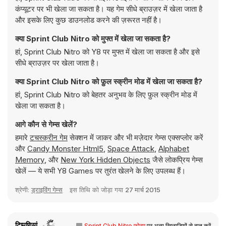
कंप्यूटर पर भी खेला जा सकता है। यह गेम सीधे ब्राउज़र में खेला जाता है
और इसके लिए कुछ डाउनलोड करने की ज़रूरत नहीं है।
क्या Sprint Club Nitro को मुफ्त में खेला जा सकता है?
हां, Sprint Club Nitro को Y8 पर मुफ्त में खेला जा सकता है और इसे
सीधे ब्राउज़र पर खेला जाता है।
क्या Sprint Club Nitro को फ़ुल स्क्रीन मोड में खेला जा सकता है?
हां, Sprint Club Nitro को बेहतर अनुभव के लिए फ़ुल स्क्रीन मोड में
खेला जा सकता है।
आगे कौन से गेम्स खेलें?
हमारे
टचस्क्रीन गेम
सेक्शन में जाकर और भी मज़ेदार गेम्स एक्सप्लोर करें
और
Candy Monster Html5
,
Space Attack
,
Alphabet
Memory
, और
New York Hidden Objects
जैसे लोकप्रिय गेम्स
खेलें — ये सभी Y8 Games पर तुरंत खेलने के लिए उपलब्ध हैं।
श्रेणी:
ड्राइविंग गेम्स
इस तिथि को जोड़ा गया
27 मार्च 2015
टिप्पणियां
Sprint Club Nitro फ़ोरम
पर अन्य खिलाड़ियों से बात करें