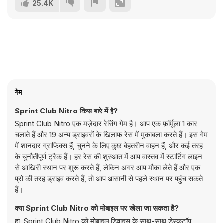
25.4K
गेम
Sprint Club Nitro किस बारे में है?
Sprint Club Nitro एक मज़ेदार रेसिंग गेम है। आप एक फ़ॉर्मूला 1 कार
चलाते हैं और 19 अन्य ड्राइवरों के खिलाफ रेस में मुकाबला करते हैं। इस गेम
में शानदार ग्राफिक्स हैं, चुनने के लिए कुछ बेहतरीन वाहन हैं, और कई तरह
के चुनौतीपूर्ण ट्रैक हैं। हर रेस की शुरुआत में आप वास्तव में स्टार्टिंग लाइन
से आखिरी स्थान पर शुरू करते हैं, लेकिन अगर आप मौका लेते हैं और एक
प्रो की तरह ड्राइव करते हैं, तो आप आसानी से पहले स्थान पर पहुंच सकते
हैं।
क्या Sprint Club Nitro को मोबाइल पर खेला जा सकता है?
हां, Sprint Club Nitro को मोबाइल डिवाइस के साथ-साथ डेस्कटॉप