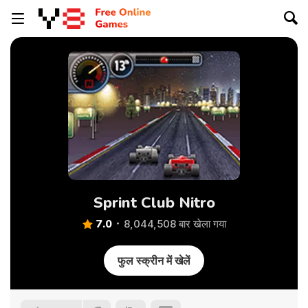
Sprint Club Nitro
7.0
8,044,508 बार खेला गया
फुल स्क्रीन में खेलें