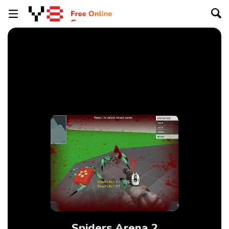
Spiders Arena 2