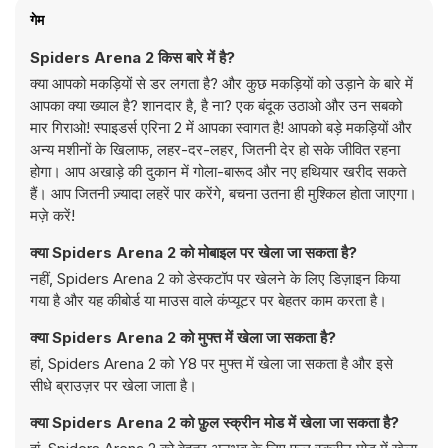
गेम
Spiders Arena 2 किस बारे में है?
क्या आपको मकड़ियों से डर लगता है? और कुछ मकड़ियों को उड़ाने के बारे में
आपका क्या ख्याल है? शानदार है, है ना? एक बंदूक उठाओ और उन सबको
मार गिराओ! स्पाइडर्स एरिना 2 में आपका स्वागत है! आपको बड़े मकड़ियों और
अन्य मशीनों के खिलाफ, लहर-दर-लहर, जितनी देर हो सके जीवित रहना
होगा। आप अखाड़े की दुकान में गोला-बारूद और नए हथियार खरीद सकते
हैं। आप जितनी ज़्यादा लहरें पार करेंगे, बचना उतना ही मुश्किल होता जाएगा।
मज़े करें!
क्या Spiders Arena 2 को मोबाइल पर खेला जा सकता है?
नहीं, Spiders Arena 2 को डेस्कटॉप पर खेलने के लिए डिज़ाइन किया
गया है और यह कीबोर्ड या माउस वाले कंप्यूटर पर बेहतर काम करता है।
क्या Spiders Arena 2 को मुफ्त में खेला जा सकता है?
हां, Spiders Arena 2 को Y8 पर मुफ्त में खेला जा सकता है और इसे
सीधे ब्राउज़र पर खेला जाता है।
क्या Spiders Arena 2 को फ़ुल स्क्रीन मोड में खेला जा सकता है?