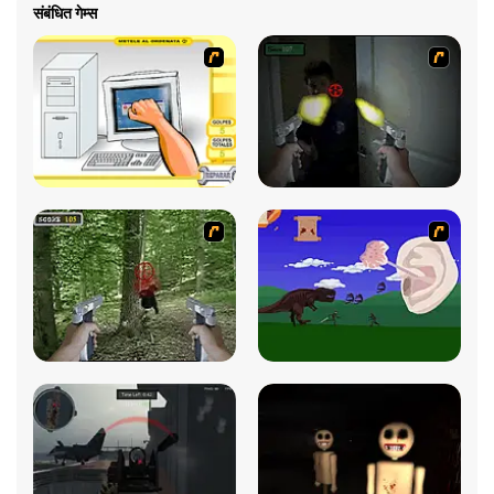
संबंधित गेम्स