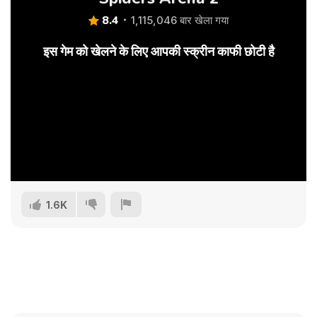
8.4
1,115,046 बार खेला गया
इस गेम को खेलने के लिए आपकी स्क्रीन काफी छोटी है
1.6K