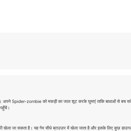
 हैं। अपने Spider-zombie को मकड़ी का जाल शूट करके घुमाएं ताकि बाधाओं से बच स
हुँचें।
ी खेला जा सकता है। यह गेम सीधे ब्राउज़र में खेला जाता है और इसके लिए कुछ डाउ