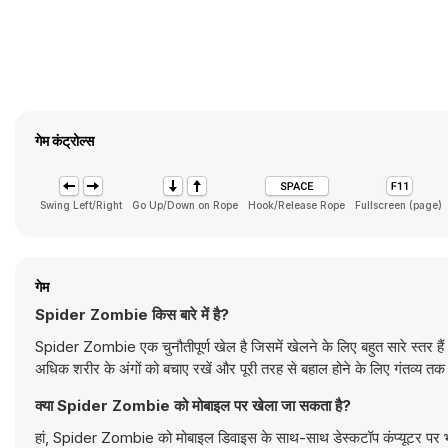
गेम कंट्रोल्स
Swing Left/Right
Go Up/Down on Rope
Hook/Release Rope
Fullscreen (page)
गेम
Spider Zombie किस बारे में है?
Spider Zombie एक चुनौतीपूर्ण खेल है जिसमें खेलने के लिए बहुत सारे स्तर
अधिक शरीर के अंगों को बचाए रखें और पूरी तरह से बहाल होने के लिए गंतव्य तक प
क्या Spider Zombie को मोबाइल पर खेला जा सकता है?
हां, Spider Zombie को मोबाइल डिवाइस के साथ-साथ डेस्कटॉप कंप्यूटर पर भ