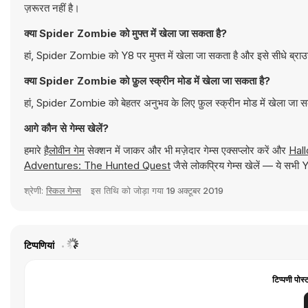
ज़रूरत नहीं है।
क्या Spider Zombie को मुफ्त में खेला जा सकता है?
हां, Spider Zombie को Y8 पर मुफ्त में खेला जा सकता है और इसे सीधे ब्राउ
क्या Spider Zombie को फ़ुल स्क्रीन मोड में खेला जा सकता है?
हां, Spider Zombie को बेहतर अनुभव के लिए फ़ुल स्क्रीन मोड में खेला जा 
आगे कौन से गेम्स खेलें?
हमारे
हैलोवीन गेम
सेक्शन में जाकर और भी मज़ेदार गेम्स एक्सप्लोर करें और
Hal
Adventures: The Hunted Quest
जैसे लोकप्रिय गेम्स खेलें — ये सभी
श्रेणी:
स्किल गेम्स
इस तिथि को जोड़ा गया
19 अक्टूबर 2019
टिप्पणियां
टिप्पणी पोस्