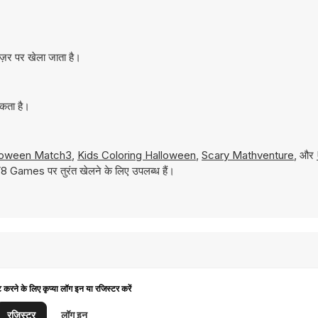
ज़र पर खेला जाता है।
सकता है।
loween Match3
,
Kids Coloring Halloween
,
Scary Mathventure
, और
 Y8 Games पर तुरंत खेलने के लिए उपलब्ध हैं।
ट करने के लिए कृप्या लॉग इन या रजिस्टर करें
रजिस्टर
लॉग इन