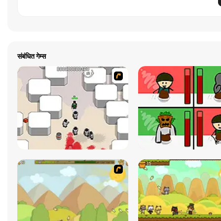
संबंधित गेम्स