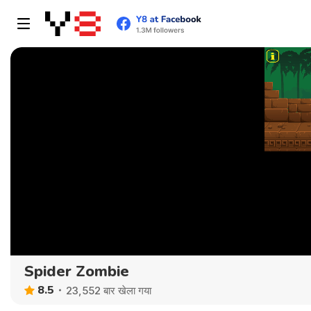
Spider Zombie
8.5
23,552 बार खेला गया