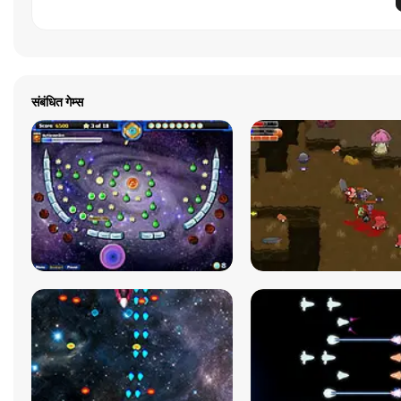
संबंधित गेम्स