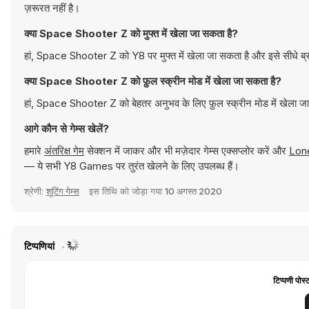
ज़रूरत नहीं है।
क्या Space Shooter Z को मुफ्त में खेला जा सकता है?
हां, Space Shooter Z को Y8 पर मुफ्त में खेला जा सकता है और इसे सीधे ब्
क्या Space Shooter Z को फ़ुल स्क्रीन मोड में खेला जा सकता है?
हां, Space Shooter Z को बेहतर अनुभव के लिए फ़ुल स्क्रीन मोड में खेला ज
आगे कौन से गेम्स खेलें?
हमारे
अंतरिक्ष गेम
सेक्शन में जाकर और भी मज़ेदार गेम्स एक्सप्लोर करें और
Lon
— ये सभी Y8 Games पर तुरंत खेलने के लिए उपलब्ध हैं।
श्रेणी:
शूटिंग गेम्स
इस तिथि को जोड़ा गया
10 अगस्त 2020
टिप्पणियां
टिप्पणी पोस्