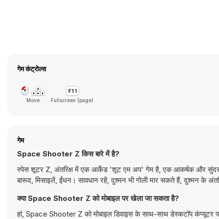
गेम कंट्रोल्स
Move
Fullscreen (page)
गेम
Space Shooter Z किस बारे में है?
स्पेस शूटर Z, अंतरिक्ष में एक आर्केड 'शूट एम अप' गेम है, एक आकर्षक और सुंदर
बारूद, मिसाइलें, ईंधन। सावधान रहें, दुश्मन भी गोली मार सकते हैं, दुश्मन के अंतर
क्या Space Shooter Z को मोबाइल पर खेला जा सकता है?
हां, Space Shooter Z को मोबाइल डिवाइस के साथ-साथ डेस्कटॉप कंप्यूटर पर