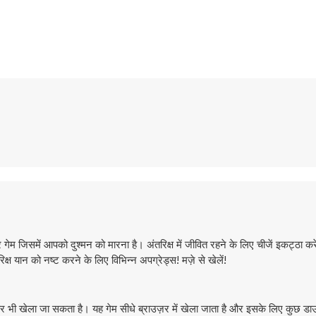
 गेम जिसमें आपको दुश्मन को मारना है। अंतरिक्ष में जीवित रहने के लिए चीजें इकट्ठा कर
िक्ष यान को नष्ट करने के लिए विभिन्न अपग्रेड्स! मज़े से खेलें!
 भी खेला जा सकता है। यह गेम सीधे ब्राउज़र में खेला जाता है और इसके लिए कुछ ड