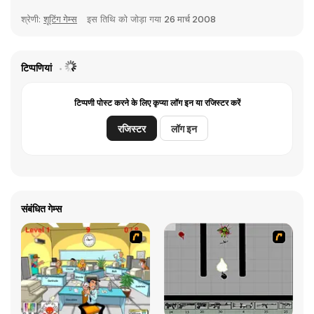
श्रेणी:
शूटिंग गेम्स
इस तिथि को जोड़ा गया
26 मार्च 2008
टिप्पणियां
टिप्पणी पोस्ट करने के लिए कृप्या लॉग इन या रजिस्टर करें
रजिस्टर
लॉग इन
संबंधित गेम्स