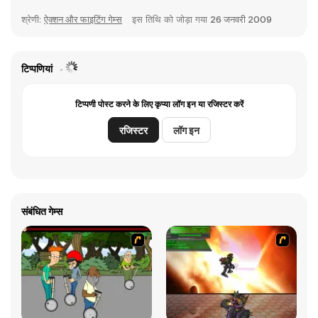
श्रेणी:
ऐक्शन और फाइटिंग गेम्स
इस तिथि को जोड़ा गया
26 जनवरी 2009
टिप्पणियां
टिप्पणी पोस्ट करने के लिए कृप्या लॉग इन या रजिस्टर करें
रजिस्टर
लॉग इन
संबंधित गेम्स