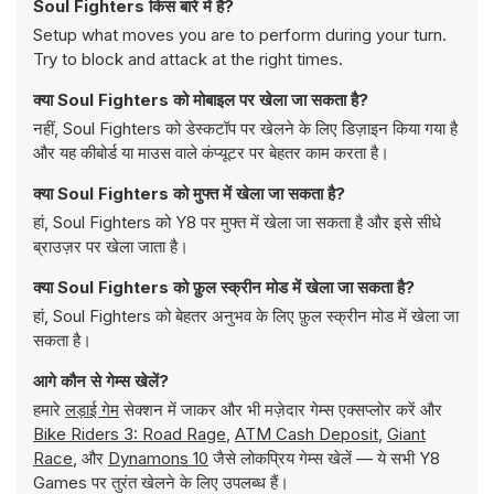
Soul Fighters किस बारे में है?
Setup what moves you are to perform during your turn.
Try to block and attack at the right times.
क्या Soul Fighters को मोबाइल पर खेला जा सकता है?
नहीं, Soul Fighters को डेस्कटॉप पर खेलने के लिए डिज़ाइन किया गया है
और यह कीबोर्ड या माउस वाले कंप्यूटर पर बेहतर काम करता है।
क्या Soul Fighters को मुफ्त में खेला जा सकता है?
हां, Soul Fighters को Y8 पर मुफ्त में खेला जा सकता है और इसे सीधे
ब्राउज़र पर खेला जाता है।
क्या Soul Fighters को फ़ुल स्क्रीन मोड में खेला जा सकता है?
हां, Soul Fighters को बेहतर अनुभव के लिए फ़ुल स्क्रीन मोड में खेला जा
सकता है।
आगे कौन से गेम्स खेलें?
हमारे
लड़ाई गेम
सेक्शन में जाकर और भी मज़ेदार गेम्स एक्सप्लोर करें और
Bike Riders 3: Road Rage
,
ATM Cash Deposit
,
Giant
Race
, और
Dynamons 10
जैसे लोकप्रिय गेम्स खेलें — ये सभी Y8
Games पर तुरंत खेलने के लिए उपलब्ध हैं।