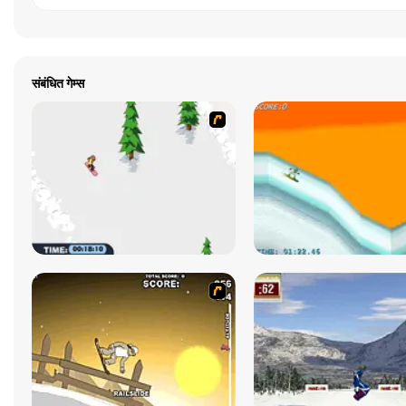
संबंधित गेम्स