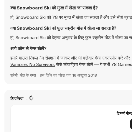
क्या Snowboard Ski को मुफ्त में खेला जा सकता है?
हां, Snowboard Ski को Y8 पर मुफ्त में खेला जा सकता है और इसे सीधे ब्राउ
क्या Snowboard Ski को फ़ुल स्क्रीन मोड में खेला जा सकता है?
हां, Snowboard Ski को बेहतर अनुभव के लिए फ़ुल स्क्रीन मोड में खेला जा 
आगे कौन से गेम्स खेलें?
हमारे
माउस स्किल गेम
सेक्शन में जाकर और भी मज़ेदार गेम्स एक्सप्लोर करें और
Vampire: No Survivors
जैसे लोकप्रिय गेम्स खेलें — ये सभी Y8 Games प
श्रेणी:
खेल के गेम्स
इस तिथि को जोड़ा गया
16 अक्टूबर 2018
टिप्पणियां
टिप्पणी पोस्