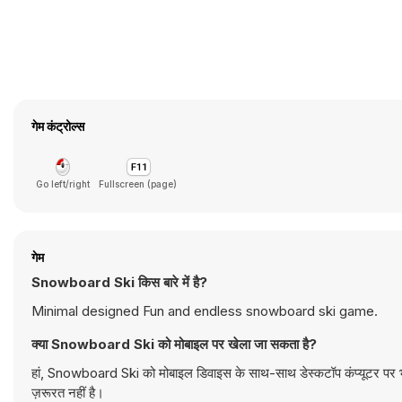
गेम कंट्रोल्स
Go left/right
Fullscreen (page)
गेम
Snowboard Ski किस बारे में है?
Minimal designed Fun and endless snowboard ski game.
क्या Snowboard Ski को मोबाइल पर खेला जा सकता है?
हां, Snowboard Ski को मोबाइल डिवाइस के साथ-साथ डेस्कटॉप कंप्यूटर पर भ
ज़रूरत नहीं है।