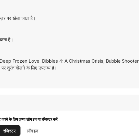
ज़र पर खेला जाता है।
सकता है।
Deep Frozen Love
,
Dibbles 4: A Christmas Crisis
,
Bubble Shoote
र तुरंत खेलने के लिए उपलब्ध हैं।
ट करने के लिए कृप्या लॉग इन या रजिस्टर करें
रजिस्टर
लॉग इन