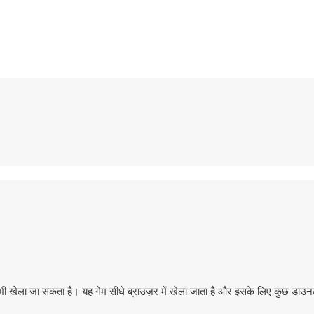
ी खेला जा सकता है। यह गेम सीधे ब्राउज़र में खेला जाता है और इसके लिए कुछ डाउ