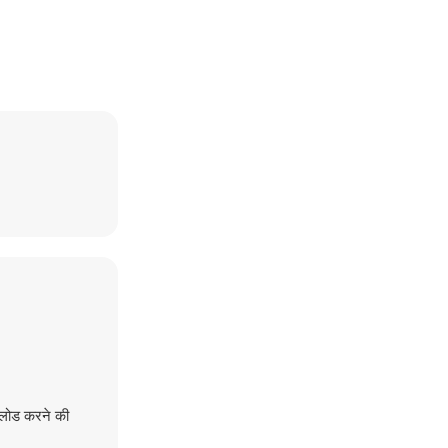
नलोड करने की