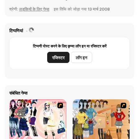
श्रेणी:
लड़कियों के लिए गेम्स
इस तिथि को जोड़ा गया
13 मार्च 2008
टिप्पणियां
टिप्पणी पोस्ट करने के लिए कृप्या लॉग इन या रजिस्टर करें
रजिस्टर
लॉग इन
संबंधित गेम्स