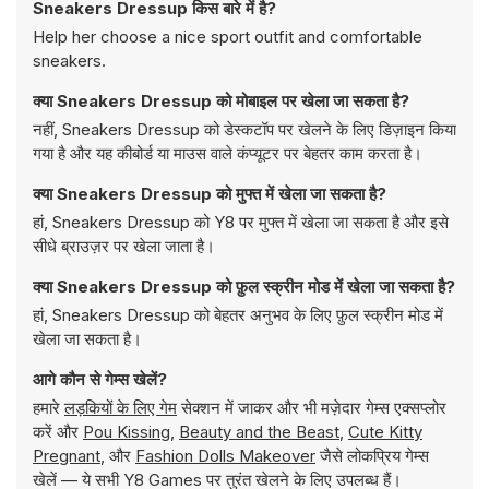
Sneakers Dressup किस बारे में है?
Help her choose a nice sport outfit and comfortable
sneakers.
क्या Sneakers Dressup को मोबाइल पर खेला जा सकता है?
नहीं, Sneakers Dressup को डेस्कटॉप पर खेलने के लिए डिज़ाइन किया
गया है और यह कीबोर्ड या माउस वाले कंप्यूटर पर बेहतर काम करता है।
क्या Sneakers Dressup को मुफ्त में खेला जा सकता है?
हां, Sneakers Dressup को Y8 पर मुफ्त में खेला जा सकता है और इसे
सीधे ब्राउज़र पर खेला जाता है।
क्या Sneakers Dressup को फ़ुल स्क्रीन मोड में खेला जा सकता है?
हां, Sneakers Dressup को बेहतर अनुभव के लिए फ़ुल स्क्रीन मोड में
खेला जा सकता है।
आगे कौन से गेम्स खेलें?
हमारे
लड़कियों के लिए गेम
सेक्शन में जाकर और भी मज़ेदार गेम्स एक्सप्लोर
करें और
Pou Kissing
,
Beauty and the Beast
,
Cute Kitty
Pregnant
, और
Fashion Dolls Makeover
जैसे लोकप्रिय गेम्स
खेलें — ये सभी Y8 Games पर तुरंत खेलने के लिए उपलब्ध हैं।