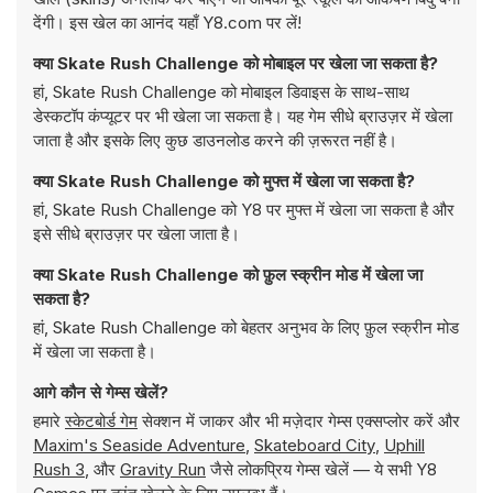
देंगी। इस खेल का आनंद यहाँ Y8.com पर लें!
क्या Skate Rush Challenge को मोबाइल पर खेला जा सकता है?
हां, Skate Rush Challenge को मोबाइल डिवाइस के साथ-साथ
डेस्कटॉप कंप्यूटर पर भी खेला जा सकता है। यह गेम सीधे ब्राउज़र में खेला
जाता है और इसके लिए कुछ डाउनलोड करने की ज़रूरत नहीं है।
क्या Skate Rush Challenge को मुफ्त में खेला जा सकता है?
हां, Skate Rush Challenge को Y8 पर मुफ्त में खेला जा सकता है और
इसे सीधे ब्राउज़र पर खेला जाता है।
क्या Skate Rush Challenge को फ़ुल स्क्रीन मोड में खेला जा
सकता है?
हां, Skate Rush Challenge को बेहतर अनुभव के लिए फ़ुल स्क्रीन मोड
में खेला जा सकता है।
आगे कौन से गेम्स खेलें?
हमारे
स्केटबोर्ड गेम
सेक्शन में जाकर और भी मज़ेदार गेम्स एक्सप्लोर करें और
Maxim's Seaside Adventure
,
Skateboard City
,
Uphill
Rush 3
, और
Gravity Run
जैसे लोकप्रिय गेम्स खेलें — ये सभी Y8