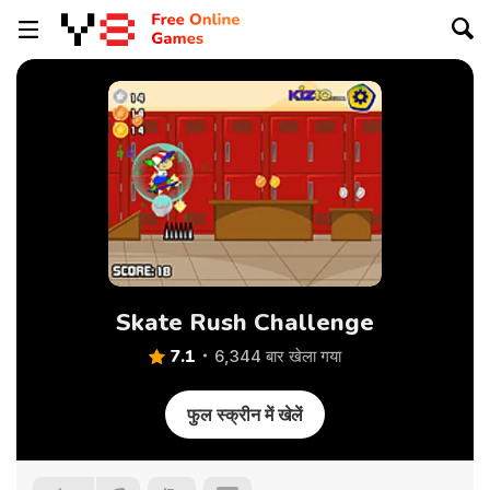
Skate Rush Challenge
7.1
6,344 बार खेला गया
फुल स्क्रीन में खेलें