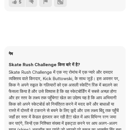
5
गेम
Skate Rush Challenge किस बारे में है?
Skate Rush Challenge में एक नए रोमांच में एक प्यारे और दमदार
व्यक्तित्व वाले किरदार, Kick Buttowski, के साथ जुड़ें। इस अवसर पर,
किक ने अपने स्कूल के गलियारों को एक असली स्केटिंग रिंक में बदलने का
फैसला किया है और उसे विश्वास है कि वह स्केटबोर्डिंग में सबसे अच्छा होगा
और हर स्तर के लक्ष्य तक पहुँचेगा! खेल का उद्देश्य यह है कि आप अभिमानी
किक को अपने स्केटबोर्ड को नियंत्रित करने में मदद करें और बाधाओं या
रास्ते में दोस्तों से टकराने से बचने के लिए कूदें और उस लक्ष्य बिंदु तक पहुँचें
जहाँ हर स्तर में केंडल इंतजार कर रही है!!! खेल में आप विभिन्न रत्न जमा
कर पाएंगे, जिन्हें एक निश्चित संख्या में इकट्ठा करने पर आप अलग-अलग
खाल (skins) अनलॉक कर पाएंगे जो आपको पूरे स्कूल का आकर्षण बिंदु बना