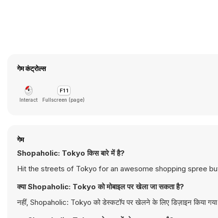
गेम कंट्रोल्स
Interact
Fullscreen (page)
गेम
Shopaholic: Tokyo किस बारे में है?
Hit the streets of Tokyo for an awesome shopping spree but
क्या Shopaholic: Tokyo को मोबाइल पर खेला जा सकता है?
नहीं, Shopaholic: Tokyo को डेस्कटॉप पर खेलने के लिए डिज़ाइन किया गया है