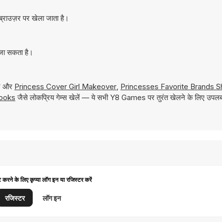
्राउज़र पर खेला जाता है।
 जा सकता है।
रें और
Princess Cover Girl Makeover
,
Princesses Favorite Brands 
Looks
जैसे लोकप्रिय गेम्स खेलें — ये सभी Y8 Games पर तुरंत खेलने के लिए उपलब्
ट करने के लिए कृप्या लॉग इन या रजिस्टर करें
रजिस्टर
लॉग इन