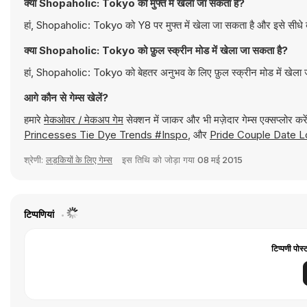
क्या Shopaholic: Tokyo को मुफ्त में खेला जा सकता है?
हां, Shopaholic: Tokyo को Y8 पर मुफ्त में खेला जा सकता है और इसे सीधे ब
क्या Shopaholic: Tokyo को फ़ुल स्क्रीन मोड में खेला जा सकता है?
हां, Shopaholic: Tokyo को बेहतर अनुभव के लिए फ़ुल स्क्रीन मोड में खेला
आगे कौन से गेम्स खेलें?
हमारे
मेकओवर / मेकअप गेम
सेक्शन में जाकर और भी मज़ेदार गेम्स एक्सप्लोर क
Princesses Tie Dye Trends #Inspo
, और
Pride Couple Date 
श्रेणी:
लड़कियों के लिए गेम्स
इस तिथि को जोड़ा गया
08 मई 2015
टिप्पणियां
टिप्पणी पोस्