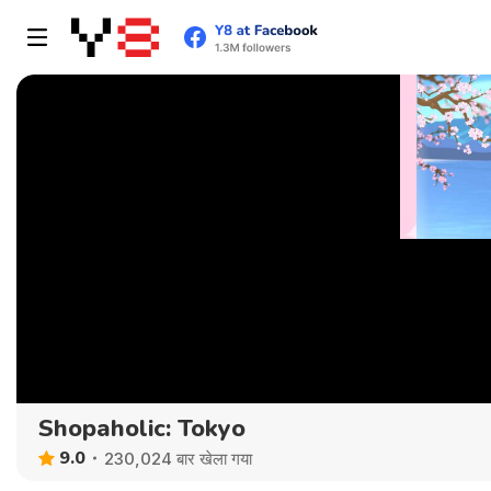
Shopaholic: Tokyo
9.0
230,024 बार खेला गया