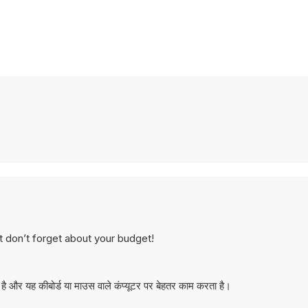
 don’t forget about your budget!
 और यह कीबोर्ड या माउस वाले कंप्यूटर पर बेहतर काम करता है।