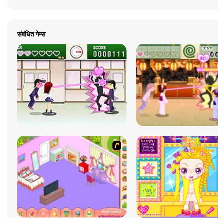
संबंधित गेम्स