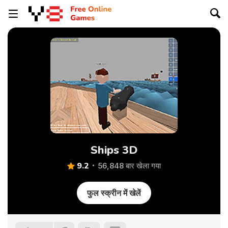
Ships 3D
9.2
56,848 बार खेला गया
फुल स्क्रीन में खेलें