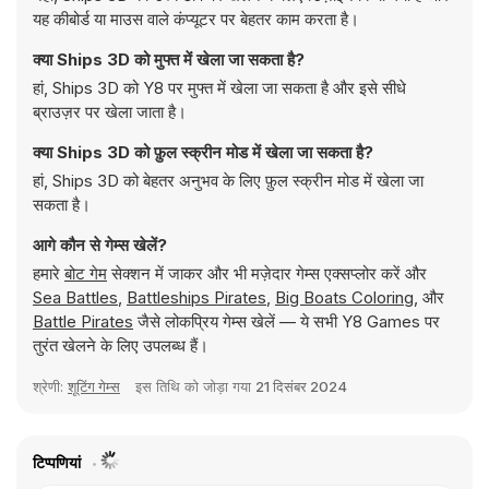
यह कीबोर्ड या माउस वाले कंप्यूटर पर बेहतर काम करता है।
क्या Ships 3D को मुफ्त में खेला जा सकता है?
हां, Ships 3D को Y8 पर मुफ्त में खेला जा सकता है और इसे सीधे
ब्राउज़र पर खेला जाता है।
क्या Ships 3D को फ़ुल स्क्रीन मोड में खेला जा सकता है?
हां, Ships 3D को बेहतर अनुभव के लिए फ़ुल स्क्रीन मोड में खेला जा
सकता है।
आगे कौन से गेम्स खेलें?
हमारे
बोट गेम
सेक्शन में जाकर और भी मज़ेदार गेम्स एक्सप्लोर करें और
Sea Battles
,
Battleships Pirates
,
Big Boats Coloring
, और
Battle Pirates
जैसे लोकप्रिय गेम्स खेलें — ये सभी Y8 Games पर
तुरंत खेलने के लिए उपलब्ध हैं।
श्रेणी:
शूटिंग गेम्स
इस तिथि को जोड़ा गया
21 दिसंबर 2024
टिप्पणियां