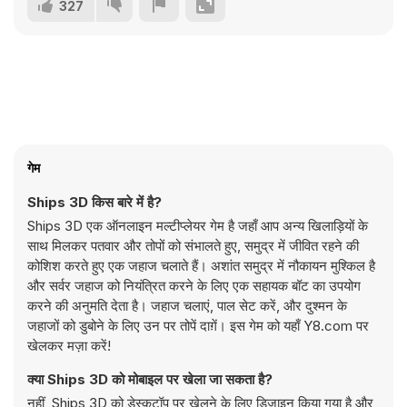
327
गेम
Ships 3D किस बारे में है?
Ships 3D एक ऑनलाइन मल्टीप्लेयर गेम है जहाँ आप अन्य खिलाड़ियों के
साथ मिलकर पतवार और तोपों को संभालते हुए, समुद्र में जीवित रहने की
कोशिश करते हुए एक जहाज चलाते हैं। अशांत समुद्र में नौकायन मुश्किल है
और सर्वर जहाज को नियंत्रित करने के लिए एक सहायक बॉट का उपयोग
करने की अनुमति देता है। जहाज चलाएं, पाल सेट करें, और दुश्मन के
जहाजों को डुबोने के लिए उन पर तोपें दाग़ें। इस गेम को यहाँ Y8.com पर
खेलकर मज़ा करें!
क्या Ships 3D को मोबाइल पर खेला जा सकता है?
नहीं, Ships 3D को डेस्कटॉप पर खेलने के लिए डिज़ाइन किया गया है और