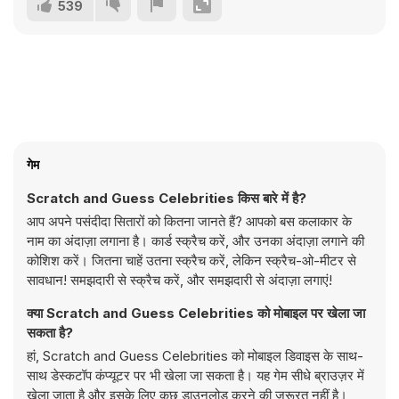
539
गेम
Scratch and Guess Celebrities किस बारे में है?
आप अपने पसंदीदा सितारों को कितना जानते हैं? आपको बस कलाकार के
नाम का अंदाज़ा लगाना है। कार्ड स्क्रैच करें, और उनका अंदाज़ा लगाने की
कोशिश करें। जितना चाहें उतना स्क्रैच करें, लेकिन स्क्रैच-ओ-मीटर से
सावधान! समझदारी से स्क्रैच करें, और समझदारी से अंदाज़ा लगाएं!
क्या Scratch and Guess Celebrities को मोबाइल पर खेला जा
सकता है?
हां, Scratch and Guess Celebrities को मोबाइल डिवाइस के साथ-
साथ डेस्कटॉप कंप्यूटर पर भी खेला जा सकता है। यह गेम सीधे ब्राउज़र में
खेला जाता है और इसके लिए कुछ डाउनलोड करने की ज़रूरत नहीं है।