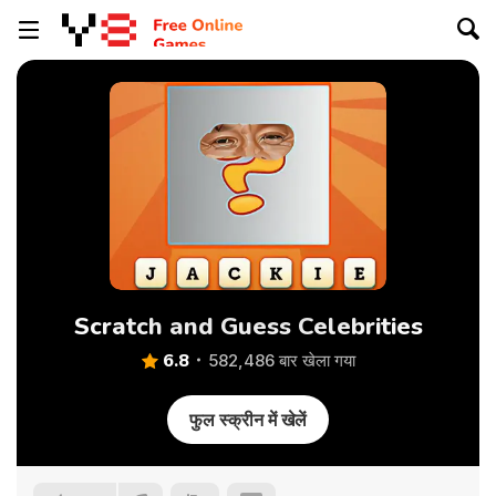
Scratch and Guess Celebrities
6.8
582,486 बार खेला गया
फुल स्क्रीन में खेलें