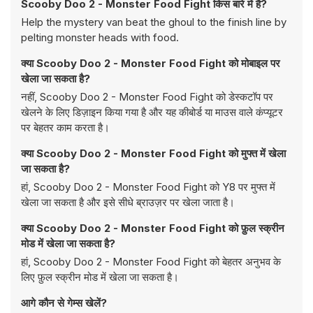
Scooby Doo 2 - Monster Food Fight किस बारे में है?
Help the mystery van beat the ghoul to the finish line by
pelting monster heads with food.
क्या Scooby Doo 2 - Monster Food Fight को मोबाइल पर
खेला जा सकता है?
नहीं, Scooby Doo 2 - Monster Food Fight को डेस्कटॉप पर
खेलने के लिए डिज़ाइन किया गया है और यह कीबोर्ड या माउस वाले कंप्यूटर
पर बेहतर काम करता है।
क्या Scooby Doo 2 - Monster Food Fight को मुफ्त में खेला
जा सकता है?
हां, Scooby Doo 2 - Monster Food Fight को Y8 पर मुफ्त में
खेला जा सकता है और इसे सीधे ब्राउज़र पर खेला जाता है।
क्या Scooby Doo 2 - Monster Food Fight को फ़ुल स्क्रीन
मोड में खेला जा सकता है?
हां, Scooby Doo 2 - Monster Food Fight को बेहतर अनुभव के
लिए फ़ुल स्क्रीन मोड में खेला जा सकता है।
आगे कौन से गेम्स खेलें?