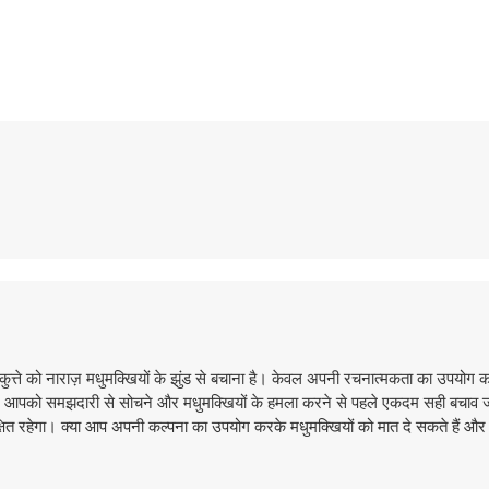
त्ते को नाराज़ मधुमक्खियों के झुंड से बचाना है। केवल अपनी रचनात्मकता का उपयोग
स्तर आपको समझदारी से सोचने और मधुमक्खियों के हमला करने से पहले एकदम सही बचाव ज
क्षित रहेगा। क्या आप अपनी कल्पना का उपयोग करके मधुमक्खियों को मात दे सकते हैं और कु