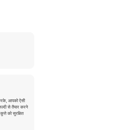
 करके, आपको ऐसी
ल्दी से तैयार करने
त्ते को सुरक्षित