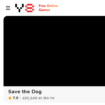
Save the Dog
7.0
495,949 बार खेला गया