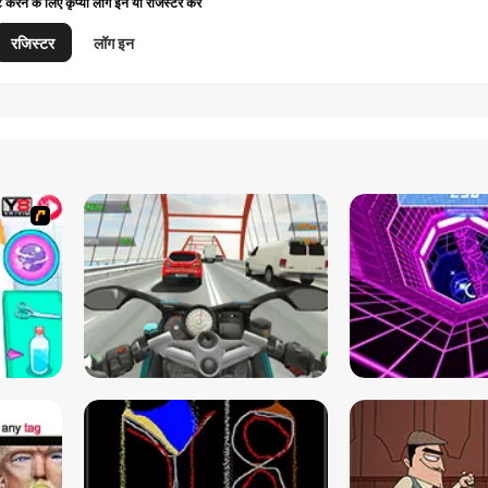
ट करने के लिए कृप्या लॉग इन या रजिस्टर करें
रजिस्टर
लॉग इन