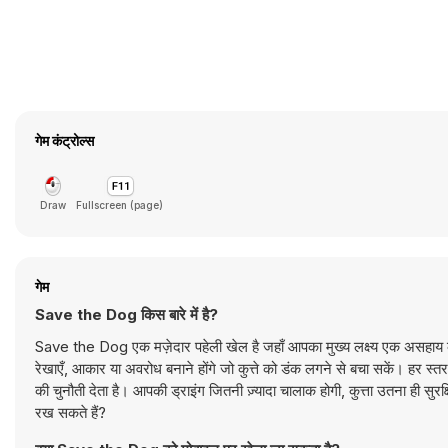
गेम कंट्रोल्स
Draw
Fullscreen (page)
गेम
Save the Dog किस बारे में है?
Save the Dog एक मज़ेदार पहेली खेल है जहाँ आपका मुख्य लक्ष्य एक असहाय कु
रेखाएँ, आकार या अवरोध बनाने होंगे जो कुत्ते को डंक लगने से बचा सकें। हर 
की चुनौती देता है। आपकी ड्राइंग जितनी ज़्यादा चालाक होगी, कुत्ता उतना ही सुर
रख सकते हैं?