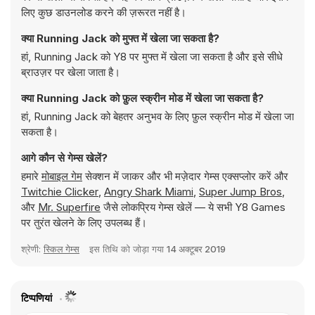
लिए कुछ डाउनलोड करने की ज़रूरत नहीं है।
क्या Running Jack को मुफ्त में खेला जा सकता है?
हां, Running Jack को Y8 पर मुफ्त में खेला जा सकता है और इसे सीधे
ब्राउज़र पर खेला जाता है।
क्या Running Jack को फ़ुल स्क्रीन मोड में खेला जा सकता है?
हां, Running Jack को बेहतर अनुभव के लिए फ़ुल स्क्रीन मोड में खेला जा
सकता है।
आगे कौन से गेम्स खेलें?
हमारे
मोबाइल गेम
सेक्शन में जाकर और भी मज़ेदार गेम्स एक्सप्लोर करें और
Twitchie Clicker
,
Angry Shark Miami
,
Super Jump Bros
,
और
Mr. Superfire
जैसे लोकप्रिय गेम्स खेलें — ये सभी Y8 Games
पर तुरंत खेलने के लिए उपलब्ध हैं।
श्रेणी:
स्किल गेम्स
इस तिथि को जोड़ा गया
14 अक्टूबर 2019
टिप्पणियां