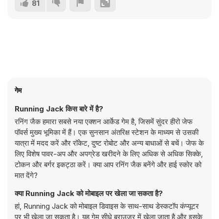
81
गेम
Running Jack किस बारे में है?
रनिंग जैक हमारा सबसे नया एक्शन आर्केड गेम है, जिसमें सुंदर हीरो जेफ
पॉवर्स मुख्य भूमिका में हैं। एक सुनसान अंतरिक्ष स्टेशन के माध्यम से उसकी
यात्रा में मदद करें और रॉकेट, दुष्ट रोबोट और अन्य बाधाओं से बचें। जेफ के
लिए विशेष पावर-अप और अपग्रेड खरीदने के लिए अधिक से अधिक सिक्के,
टोकन और बर्गर इकट्ठा करें। क्या आप रनिंग जैक बनेंगे और हाई स्कोर को
मात देंगे?
क्या Running Jack को मोबाइल पर खेला जा सकता है?
हां, Running Jack को मोबाइल डिवाइस के साथ-साथ डेस्कटॉप कंप्यूटर
पर भी खेला जा सकता है। यह गेम सीधे ब्राउज़र में खेला जाता है और इसके