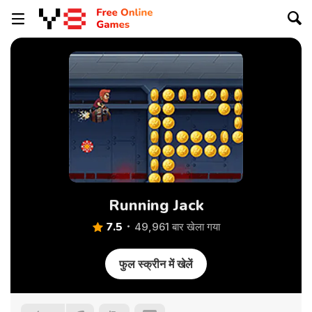
Running Jack
7.5
49,961 बार खेला गया
फुल स्क्रीन में खेलें