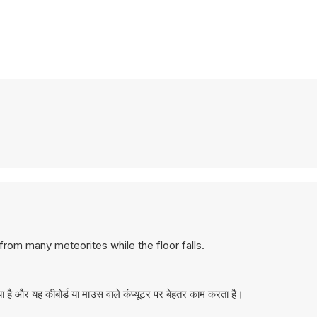
rom many meteorites while the floor falls.
ै और यह कीबोर्ड या माउस वाले कंप्यूटर पर बेहतर काम करता है।