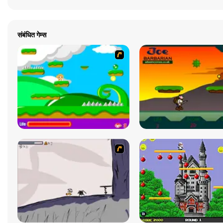
संबंधित गेम्स