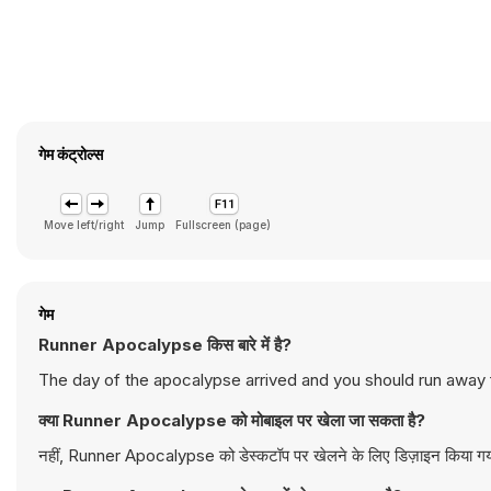
गेम कंट्रोल्स
Move left/right
Jump
Fullscreen (page)
गेम
Runner Apocalypse किस बारे में है?
The day of the apocalypse arrived and you should run away f
क्या Runner Apocalypse को मोबाइल पर खेला जा सकता है?
नहीं, Runner Apocalypse को डेस्कटॉप पर खेलने के लिए डिज़ाइन किया गया ह