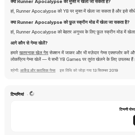
क्या Runner Apocalypse को मुफ्त में खेला जा सकता है?
हां, Runner Apocalypse को Y8 पर मुफ्त में खेला जा सकता है और इसे सीधे 
क्या Runner Apocalypse को फ़ुल स्क्रीन मोड में खेला जा सकता है?
हां, Runner Apocalypse को बेहतर अनुभव के लिए फ़ुल स्क्रीन मोड में खेल
आगे कौन से गेम्स खेलें?
हमारे
खतरनाक खेल गेम
सेक्शन में जाकर और भी मज़ेदार गेम्स एक्सप्लोर करें 
लोकप्रिय गेम्स खेलें — ये सभी Y8 Games पर तुरंत खेलने के लिए उपलब्ध हैं
श्रेणी:
आर्केड और क्लासिक गेम्स
इस तिथि को जोड़ा गया
13 सितम्बर 2019
टिप्पणियां
टिप्पणी पोस्