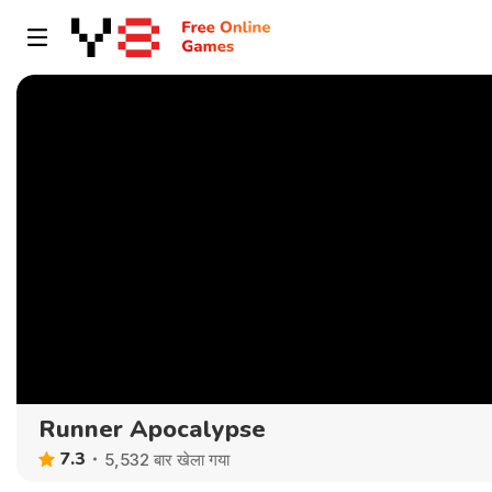
Runner Apocalypse
7.3
5,532 बार खेला गया