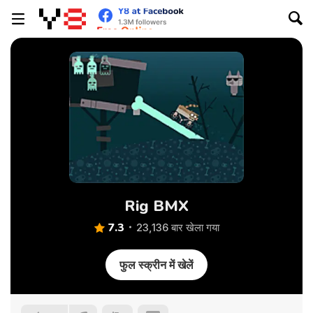
Rig BMX
7.3
23,136 बार खेला गया
फुल स्क्रीन में खेलें