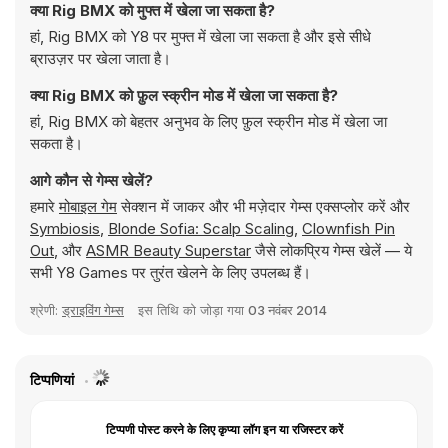
क्या Rig BMX को मुफ्त में खेला जा सकता है?
हां, Rig BMX को Y8 पर मुफ्त में खेला जा सकता है और इसे सीधे
ब्राउज़र पर खेला जाता है।
क्या Rig BMX को फ़ुल स्क्रीन मोड में खेला जा सकता है?
हां, Rig BMX को बेहतर अनुभव के लिए फ़ुल स्क्रीन मोड में खेला जा
सकता है।
आगे कौन से गेम्स खेलें?
हमारे
मोबाइल गेम
सेक्शन में जाकर और भी मज़ेदार गेम्स एक्सप्लोर करें और
Symbiosis
,
Blonde Sofia: Scalp Scaling
,
Clownfish Pin
Out
, और
ASMR Beauty Superstar
जैसे लोकप्रिय गेम्स खेलें — ये
सभी Y8 Games पर तुरंत खेलने के लिए उपलब्ध हैं।
श्रेणी:
ड्राइविंग गेम्स
इस तिथि को जोड़ा गया
03 नवंबर 2014
टिप्पणियां
टिप्पणी पोस्ट करने के लिए कृप्या लॉग इन या रजिस्टर करें