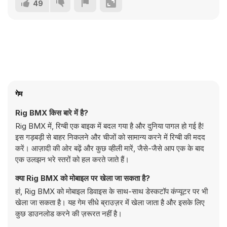
49
गेम
Rig BMX किस बारे में है?
Rig BMX में, रिग्बी एक बाइक में बदल गया है और दुनिया पागल हो गई है!
इस गड़बड़ी से बाहर निकलने और चीजों को सामान्य करने में रिग्बी की मदद
करें। आज़ादी की ओर बढ़ें और कुछ व्हीली मारें, जैसे-जैसे आप एक के बाद
एक उलझन भरे स्तरों को हल करते जाते हैं।
क्या Rig BMX को मोबाइल पर खेला जा सकता है?
हां, Rig BMX को मोबाइल डिवाइस के साथ-साथ डेस्कटॉप कंप्यूटर पर भी
खेला जा सकता है। यह गेम सीधे ब्राउज़र में खेला जाता है और इसके लिए
कुछ डाउनलोड करने की ज़रूरत नहीं है।