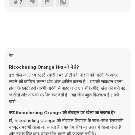
7
गेम
Ricocheting Orange किस बारे में है?
इस खेल का लक्ष्य स्टार्ट स्क्रीन पर छोटी हरी नारंगी को नारंगी के अंदर
रखने की कोशिश करना और अंक अर्जित करना है। आपको सावधान रहना
होगा कि छोटी हरी नारंगी नारंगी से बाहर न जाए। धीरे-धीरे, खेल की गति बढ़
जाती है और आपको भ्रमित कर देती है। यह खेल बहुत दिलचस्प है। मजे
करो!
क्या Ricocheting Orange को मोबाइल पर खेला जा सकता है?
हां, Ricocheting Orange को मोबाइल डिवाइस के साथ-साथ डेस्कटॉप
कंप्यूटर पर भी खेला जा सकता है। यह गेम सीधे ब्राउज़र में खेला जाता है
और इसके लिए कुछ डाउनलोड करने की ज़रूरत नहीं है।