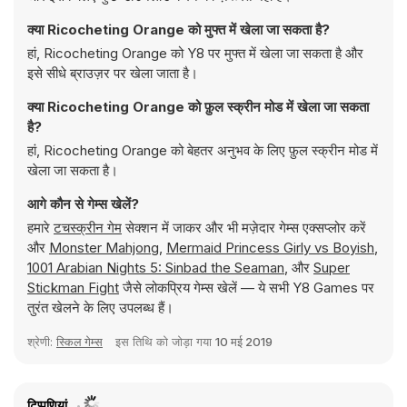
क्या Ricocheting Orange को मुफ्त में खेला जा सकता है?
हां, Ricocheting Orange को Y8 पर मुफ्त में खेला जा सकता है और
इसे सीधे ब्राउज़र पर खेला जाता है।
क्या Ricocheting Orange को फ़ुल स्क्रीन मोड में खेला जा सकता
है?
हां, Ricocheting Orange को बेहतर अनुभव के लिए फ़ुल स्क्रीन मोड में
खेला जा सकता है।
आगे कौन से गेम्स खेलें?
हमारे
टचस्क्रीन गेम
सेक्शन में जाकर और भी मज़ेदार गेम्स एक्सप्लोर करें
और
Monster Mahjong
,
Mermaid Princess Girly vs Boyish
,
1001 Arabian Nights 5: Sinbad the Seaman
, और
Super
Stickman Fight
जैसे लोकप्रिय गेम्स खेलें — ये सभी Y8 Games पर
तुरंत खेलने के लिए उपलब्ध हैं।
श्रेणी:
स्किल गेम्स
इस तिथि को जोड़ा गया
10 मई 2019
टिप्पणियां