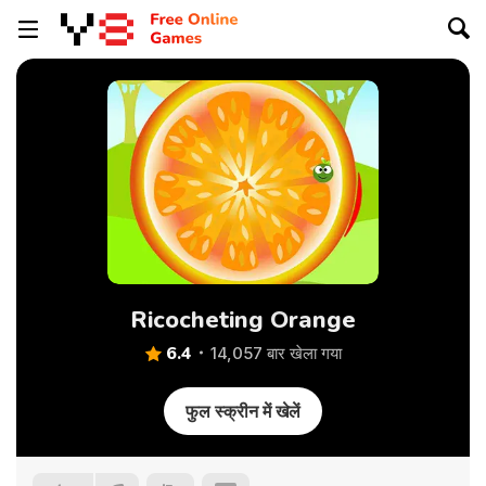
Ricocheting Orange
6.4
14,057 बार खेला गया
फुल स्क्रीन में खेलें